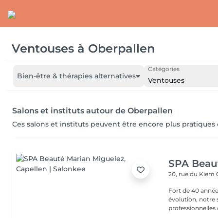
Ventouses
à
Oberpallen
Catégories
Bien-être & thérapies alternatives
Ventouses
Salons et instituts autour de Oberpallen
Ces salons et instituts peuvent être encore plus pratiques
SPA Beau
20, rue du Kiem
Fort de 40 année
évolution, notre
professionnelles 