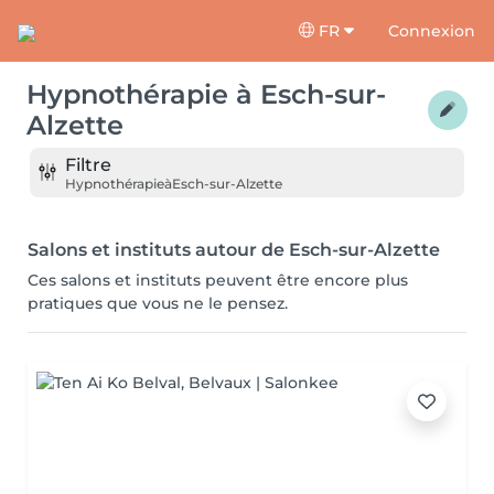
FR
Connexion
Hypnothérapie
à
Esch-sur-
Alzette
Filtre
Hypnothérapie
à
Esch-sur-Alzette
Salons et instituts autour de Esch-sur-Alzette
Ces salons et instituts peuvent être encore plus
pratiques que vous ne le pensez.