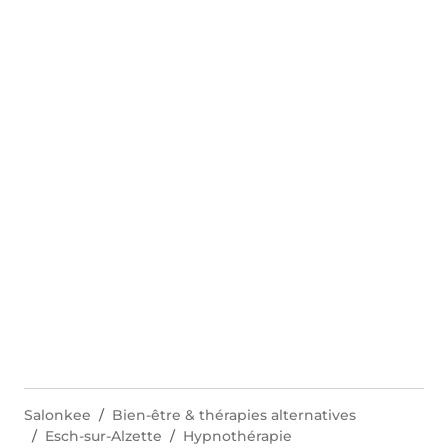
Salonkee
Bien-être & thérapies alternatives
Esch-sur-Alzette
Hypnothérapie