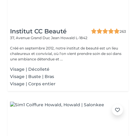
Institut CC Beauté
263
37, Avenue Grand Duc Jean
Howald L-1842
Créé en septembre 2012, notre institut de beauté est un lieu
chaleureux et convivial, où l'on vient prendre soin de soi dans
une ambiance détendue et ...
Visage | Décolleté
Visage | Buste | Bras
Visage | Corps entier