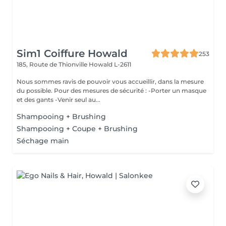
Sim1 Coiffure Howald
253
185, Route de Thionville
Howald L-2611
Nous sommes ravis de pouvoir vous accueillir, dans la mesure
du possible. Pour des mesures de sécurité : -Porter un masque
et des gants -Venir seul au...
Shampooing + Brushing
Shampooing + Coupe + Brushing
Séchage main