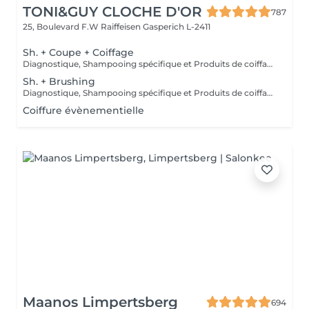
TONI&GUY CLOCHE D'OR
787
25, Boulevard F.W Raiffeisen
Gasperich L-2411
Sh. + Coupe + Coiffage
Diagnostique, Shampooing spécifique et Produits de coiffage inclus.
Sh. + Brushing
Diagnostique, Shampooing spécifique et Produits de coiffage inclus.
Coiffure évènementielle
Maanos Limpertsberg
694