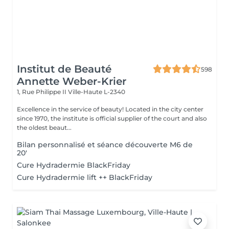
Institut de Beauté
598
Annette Weber-Krier
1, Rue Philippe II
Ville-Haute L-2340
Excellence in the service of beauty! Located in the city center
since 1970, the institute is official supplier of the court and also
the oldest beaut...
Bilan personnalisé et séance découverte M6 de
20'
Cure Hydradermie BlackFriday
Cure Hydradermie lift ++ BlackFriday