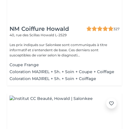
NM Coiffure Howald
327
40, rue des Scillas
Howald L-2529
Les prix indiqués sur Salonkee sont communiqués à titre
informatif et s'entendent de base. Ces derniers sont
susceptibles de varier selon le diagnosti...
Coupe Frange
Coloration MAJIREL + Sh. + Soin + Coupe + Coiffage
Coloration MAJIREL + Sh. + Soin + Coiffage