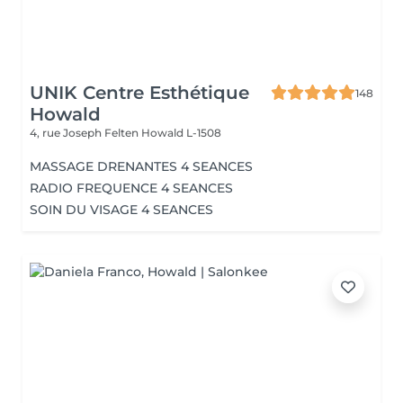
UNIK Centre Esthétique
148
Howald
4, rue Joseph Felten
Howald L-1508
MASSAGE DRENANTES 4 SEANCES
RADIO FREQUENCE 4 SEANCES
SOIN DU VISAGE 4 SEANCES