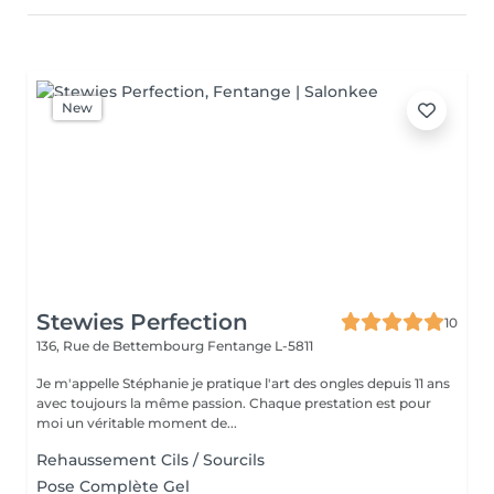
New
Stewies Perfection
10
136, Rue de Bettembourg
Fentange L-5811
Je m'appelle Stéphanie je pratique l'art des ongles depuis 11 ans
avec toujours la même passion. Chaque prestation est pour
moi un véritable moment de...
Rehaussement Cils / Sourcils
Pose Complète Gel