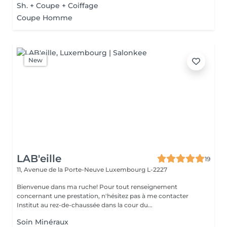
Sh. + Coupe + Coiffage
Coupe Homme
New
LAB'eille
19
11, Avenue de la Porte-Neuve
Luxembourg L-2227
Bienvenue dans ma ruche! Pour tout renseignement
concernant une prestation, n'hésitez pas à me contacter
Institut au rez-de-chaussée dans la cour du...
Soin Minéraux