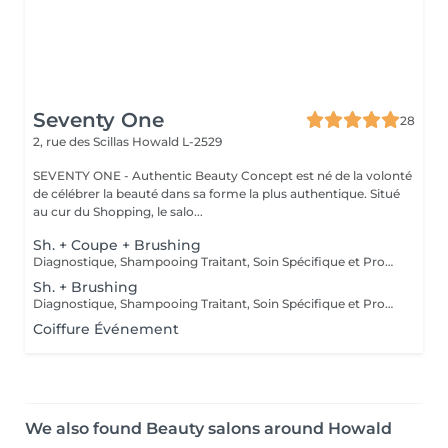
Seventy One
28
2, rue des Scillas
Howald L-2529
SEVENTY ONE - Authentic Beauty Concept est né de la volonté
de célébrer la beauté dans sa forme la plus authentique. Situé
au cur du Shopping, le salo...
Sh. + Coupe + Brushing
Diagnostique, Shampooing Traitant, Soin Spécifique et Produits Coiffants inclus
Sh. + Brushing
Diagnostique, Shampooing Traitant, Soin Spécifique et Produits Coiffants inclus
Coiffure Événement
We also found Beauty salons around Howald