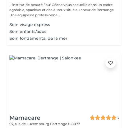
L'institut de beauté Eau' Céane vous accueille dans un cadre
agréable, spacieux et chaleureux situé au coeur de Bertrange.
Une équipe de professionne...
Soin visage express
Soin enfants/ados
Soin fondamental de la mer
Mamacare
6
97, rue de Luxembourg
Bertrange L-8077