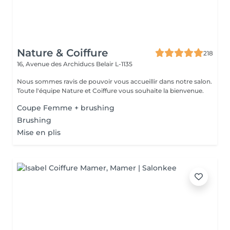
Nature & Coiffure
218
16, Avenue des Archiducs
Belair L-1135
Nous sommes ravis de pouvoir vous accueillir dans notre salon.
Toute l'équipe Nature et Coiffure vous souhaite la bienvenue.
Coupe Femme + brushing
Brushing
Mise en plis