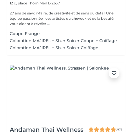
12 c, place Thorn
Merl L-2637
27 ans de savoir-faire, de créativité et de sens du détail Une
équipe passionnée , ces artistes du cheveux et de la beauté,
vous aident à révéler ...
Coupe Frange
Coloration MAJIREL + Sh. + Soin + Coupe + Coiffage
Coloration MAJIREL + Sh. + Soin + Coiffage
Andaman Thai Wellness
257