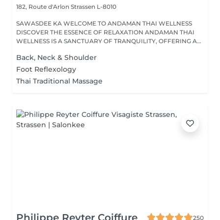
182, Route d'Arlon
Strassen L-8010
SAWASDEE KA WELCOME TO ANDAMAN THAI WELLNESS
DISCOVER THE ESSENCE OF RELAXATION ANDAMAN THAI
WELLNESS IS A SANCTUARY OF TRANQUILITY, OFFERING A
RANGE...
Back, Neck & Shoulder
Foot Reflexology
Thai Traditional Massage
Philippe Reyter Coiffure
250