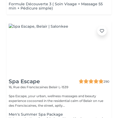
Formule Découverte 3 ( Soin Visage + Massage 55
min + Pédicure simple)
Spa Escape
290
16, Rue des Franciscaines
Belair L-1539
Spa Escape, your urban, wellness massages and beauty
experience cocooned in the residential calm of Belair on rue
des Franciscaines, the street, aptly...
Men's Summer Spa Package