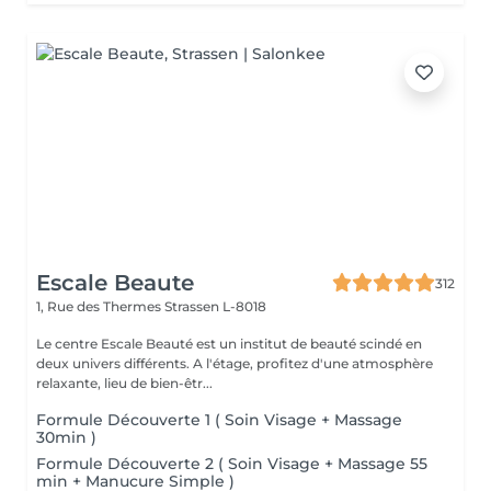
Escale Beaute
312
1, Rue des Thermes
Strassen L-8018
Le centre Escale Beauté est un institut de beauté scindé en
deux univers différents. A l'étage, profitez d'une atmosphère
relaxante, lieu de bien-êtr...
Formule Découverte 1 ( Soin Visage + Massage
30min )
Formule Découverte 2 ( Soin Visage + Massage 55
min + Manucure Simple )