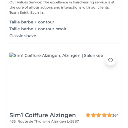
Our Values Service: The excellence in hairdressing service is at
the core of all our actions and interactions with our clients.
Team Spirit: Each in...
Taille barbe + contour
Taille barbe + contour rasoir
Classic shave
Sim1 Coiffure Alzingen
364
435, Route de Thionville
Alzingen L-5887