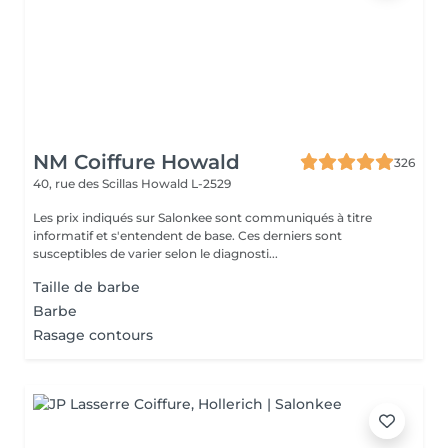
NM Coiffure Howald
326
40, rue des Scillas
Howald L-2529
Les prix indiqués sur Salonkee sont communiqués à titre
informatif et s'entendent de base. Ces derniers sont
susceptibles de varier selon le diagnosti...
Taille de barbe
Barbe
Rasage contours