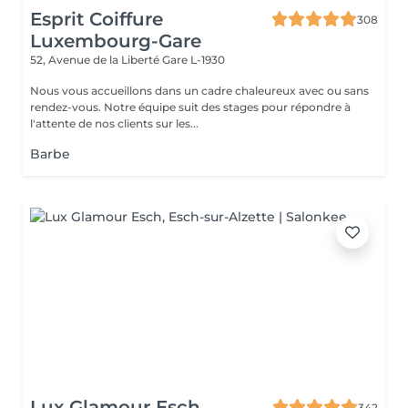
Esprit Coiffure
308
Luxembourg-Gare
52, Avenue de la Liberté
Gare L-1930
Nous vous accueillons dans un cadre chaleureux avec ou sans
rendez-vous. Notre équipe suit des stages pour répondre à
l'attente de nos clients sur les...
Barbe
Lux Glamour Esch
342