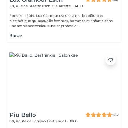
118, Rue de l'Azette
Esch-sur-Alzette L-4010
Fondé en 2014, Lux Glamour est un salon de coiffure et
d'esthétique qui accueille femmes, hommes et enfants dans
une ambiance chaleureuse et professio...
Barbe
Piu Bello
287
80, Route de Longwy
Bertrange L-8060