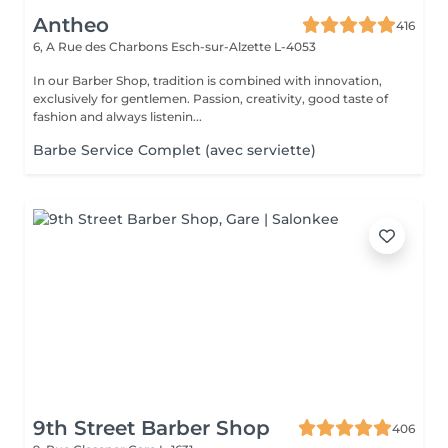
Antheo
416
6, A Rue des Charbons
Esch-sur-Alzette L-4053
In our Barber Shop, tradition is combined with innovation,
exclusively for gentlemen. Passion, creativity, good taste of
fashion and always listenin...
Barbe Service Complet (avec serviette)
9th Street Barber Shop
406