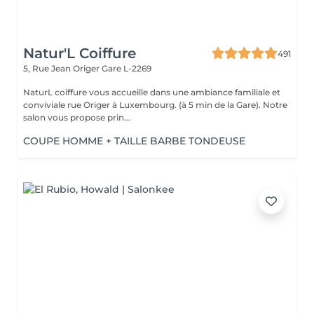
Natur'L Coiffure
491
5, Rue Jean Origer
Gare L-2269
NaturL coiffure vous accueille dans une ambiance familiale et
conviviale rue Origer à Luxembourg. (à 5 min de la Gare). Notre
salon vous propose prin...
COUPE HOMME + TAILLE BARBE TONDEUSE