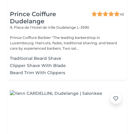
Prince Coiffure
45
Dudelange
9, Place de l'Hotel de Ville
Dudelange L-3590
Prince Coiffure Barbier "The leading barbershop in
Luxembourg. Haircuts, fades, traditional shaving, and beard
care by experienced barbers. Two sal...
Traditional Beard Shave
Clipper Shave With Blade
Beard Trim With Clippers