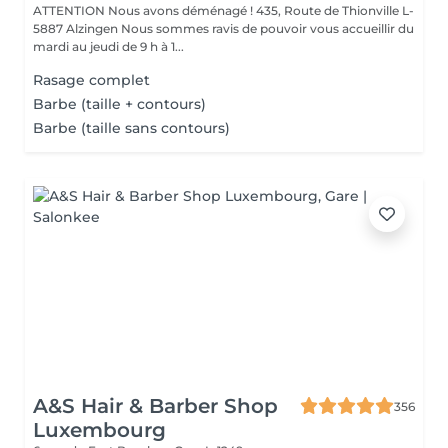
ATTENTION Nous avons déménagé ! 435, Route de Thionville L-
5887 Alzingen Nous sommes ravis de pouvoir vous accueillir du
mardi au jeudi de 9 h à 1...
Rasage complet
Barbe (taille + contours)
Barbe (taille sans contours)
A&S Hair & Barber Shop
356
Luxembourg