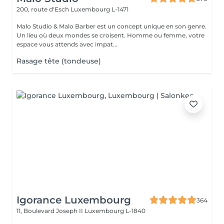
200, route d'Esch
Luxembourg L-1471
Malo Studio & Malo Barber est un concept unique en son genre.
Un lieu où deux mondes se croisent. Homme ou femme, votre
espace vous attends avec impat...
Rasage tête (tondeuse)
Igorance Luxembourg
364
11, Boulevard Joseph II
Luxembourg L-1840