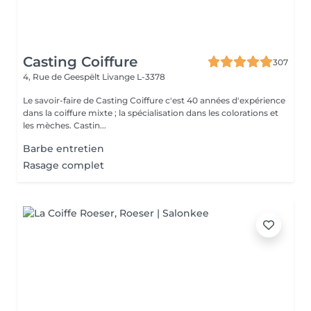
Casting Coiffure
307
4, Rue de Geespëlt
Livange L-3378
Le savoir-faire de Casting Coiffure c'est 40 années d'expérience
dans la coiffure mixte ; la spécialisation dans les colorations et
les mèches. Castin...
Barbe entretien
Rasage complet