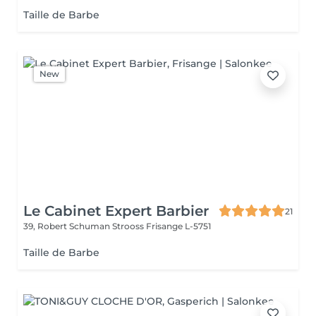
Taille de Barbe
New
Le Cabinet Expert Barbier
21
39, Robert Schuman Strooss
Frisange L-5751
Taille de Barbe