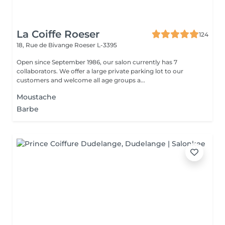
La Coiffe Roeser
124
18, Rue de Bivange
Roeser L-3395
Open since September 1986, our salon currently has 7
collaborators. We offer a large private parking lot to our
customers and welcome all age groups a...
Moustache
Barbe