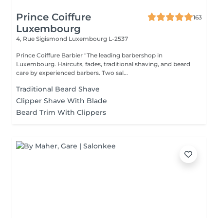
Prince Coiffure
163
Luxembourg
4, Rue Sigismond
Luxembourg L-2537
Prince Coiffure Barbier "The leading barbershop in
Luxembourg. Haircuts, fades, traditional shaving, and beard
care by experienced barbers. Two sal...
Traditional Beard Shave
Clipper Shave With Blade
Beard Trim With Clippers