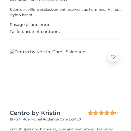
Salon de coiffure exclusivement réserver aux hommes . Haircut
style & beard
Rasage à lancienne
Taille barbe et contours
Centro by Kristin
655
18 - 24, Rue Michel Rodange
Gare L-2430
English speaking high-end, cosy and welcoming Hair Salon