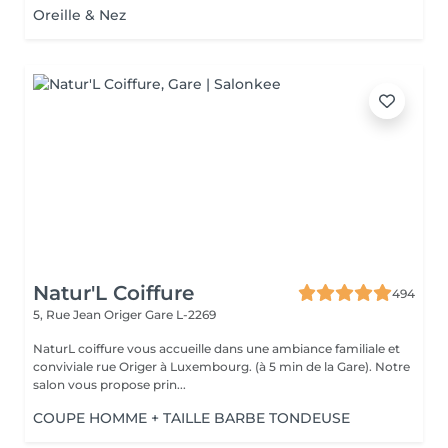
Oreille & Nez
Natur'L Coiffure
494
5, Rue Jean Origer
Gare L-2269
NaturL coiffure vous accueille dans une ambiance familiale et
conviviale rue Origer à Luxembourg. (à 5 min de la Gare). Notre
salon vous propose prin...
COUPE HOMME + TAILLE BARBE TONDEUSE