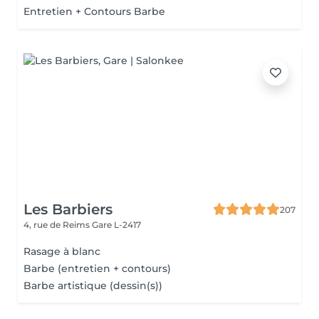
Entretien + Contours Barbe
Les Barbiers
207
4, rue de Reims
Gare L-2417
Rasage à blanc
Barbe (entretien + contours)
Barbe artistique (dessin(s))