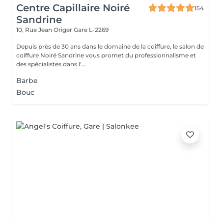
Centre Capillaire Noiré
154
Sandrine
10, Rue Jean Origer
Gare L-2269
Depuis près de 30 ans dans le domaine de la coiffure, le salon de
coiffure Noiré Sandrine vous promet du professionnalisme et
des spécialistes dans l'...
Barbe
Bouc