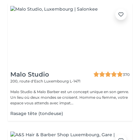
Malo Studio
370
200, route d'Esch
Luxembourg L-1471
Malo Studio & Malo Barber est un concept unique en son genre.
Un lieu où deux mondes se croisent. Homme ou femme, votre
espace vous attends avec impat...
Rasage tête (tondeuse)