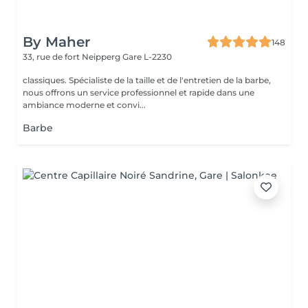
By Maher
148
33, rue de fort Neipperg
Gare L-2230
classiques. Spécialiste de la taille et de l'entretien de la barbe,
nous offrons un service professionnel et rapide dans une
ambiance moderne et convi...
Barbe