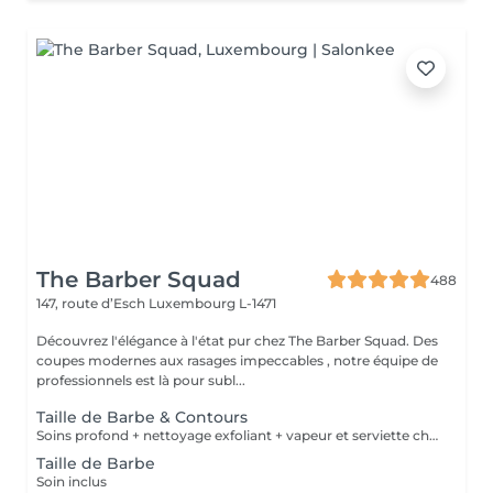
The Barber Squad
488
147, route d’Esch
Luxembourg L-1471
Découvrez l'élégance à l'état pur chez The Barber Squad. Des
coupes modernes aux rasages impeccables , notre équipe de
professionnels est là pour subl...
Taille de Barbe & Contours
Soins profond + nettoyage exfoliant + vapeur et serviette chaude/froide
Taille de Barbe
Soin inclus