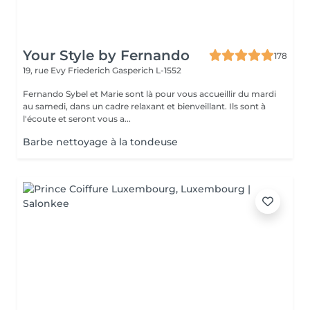
Your Style by Fernando
178
19, rue Evy Friederich
Gasperich L-1552
Fernando Sybel et Marie sont là pour vous accueillir du mardi
au samedi, dans un cadre relaxant et bienveillant. Ils sont à
l'écoute et seront vous a...
Barbe nettoyage à la tondeuse