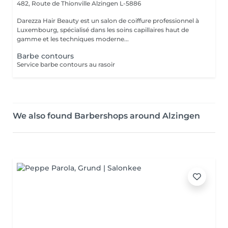
482, Route de Thionville
Alzingen L-5886
Darezza Hair Beauty est un salon de coiffure professionnel à
Luxembourg, spécialisé dans les soins capillaires haut de
gamme et les techniques moderne...
Barbe contours
Service barbe contours au rasoir
We also found Barbershops around Alzingen