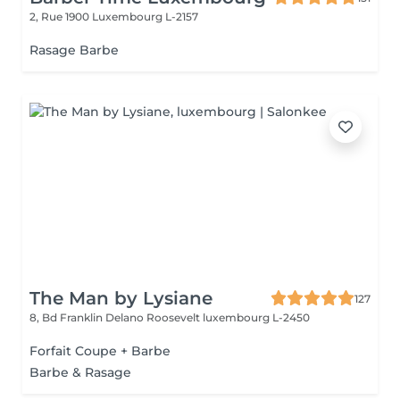
2, Rue 1900
Luxembourg L-2157
Rasage Barbe
The Man by Lysiane
127
8, Bd Franklin Delano Roosevelt
luxembourg L-2450
Forfait Coupe + Barbe
Barbe & Rasage