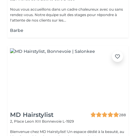
Nous vous accueillons dans un cadre chaleureux avec ou sans
rendez-vous. Notre équipe suit des stages pour répondre à
l'attente de nos clients sur les...
Barbe
MD Hairstylist
288
2, Place Leon XIII
Bonnevoie L-1929
Bienvenue chez MD Hairstylist! Un espace dédié à la beauté, au