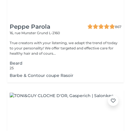
Peppe Parola
867
16, rue Munster
Grund L-2160
True creators with your listening, we adapt the trend of today
to your personality! We offer targeted and effective care for
healthy hair and of cours...
Beard
25
Barbe & Contour coupe Rasoir