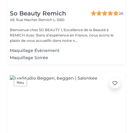
So Beauty Remich
28
49, Rue Macher
Remich L-1260
Bienvenue chez SO BEAUTY L'Excellence de la Beauté à
REMICH Avec 15ans d'expérience en France, nous avons le
plaisir de vous accueillir dans notre n...
Maquillage Évènement
Maquillage Soirée
Neu