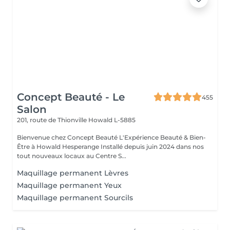
Concept Beauté - Le
455
Salon
201, route de Thionville
Howald L-5885
Bienvenue chez Concept Beauté L'Expérience Beauté & Bien-
Être à Howald Hesperange Installé depuis juin 2024 dans nos
tout nouveaux locaux au Centre S...
Maquillage permanent Lèvres
Maquillage permanent Yeux
Maquillage permanent Sourcils