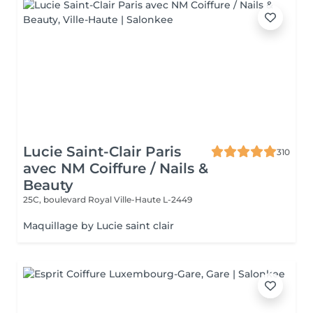
Lucie Saint-Clair Paris
310
avec NM Coiffure / Nails &
Beauty
25C, boulevard Royal
Ville-Haute L-2449
Maquillage by Lucie saint clair