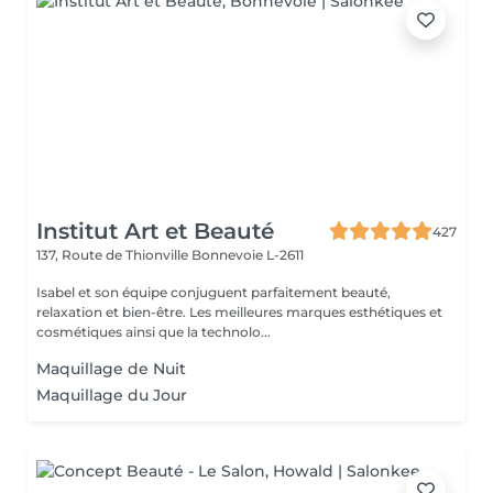
Institut Art et Beauté
427
137, Route de Thionville
Bonnevoie L-2611
Isabel et son équipe conjuguent parfaitement beauté,
relaxation et bien-être. Les meilleures marques esthétiques et
cosmétiques ainsi que la technolo...
Maquillage de Nuit
Maquillage du Jour