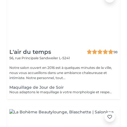
L'air du temps
98
56, rue Principale
Sandweiler L-5241
Notre salon ouvert en 2016 est à quelques minutes de la ville,
nous vous accueillons dans une ambiance chaleureuse et
intimiste. Notre personnel, tout...
Maquillage de Jour de Soir
Nous adaptons le maquillage à votre morphologie et respectons votre souhait. Nous travaillons avec 'Make up Forever'.