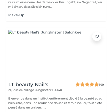
nur um eine neue Haarfarbe oder Frisur geht, im Gegenteil, wir
möchten, dass Sie sich rund...
Make-Up
LT beauty Nail's
149
21, Rue du Village
Junglinster L-6140
Bienvenue dans un institut entièrement dédié à la beauté et au
bien-être, dans une ambiance douce et féminine. Ici, tout a été
pensé dans un univers r...