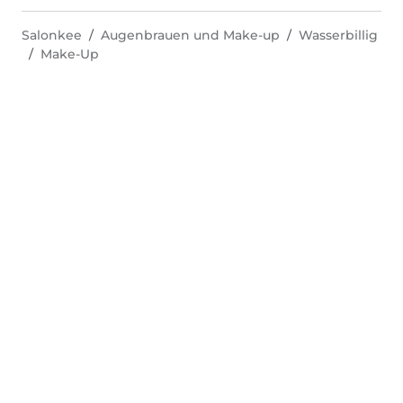
Salonkee
Augenbrauen und Make-up
Wasserbillig
Make-Up