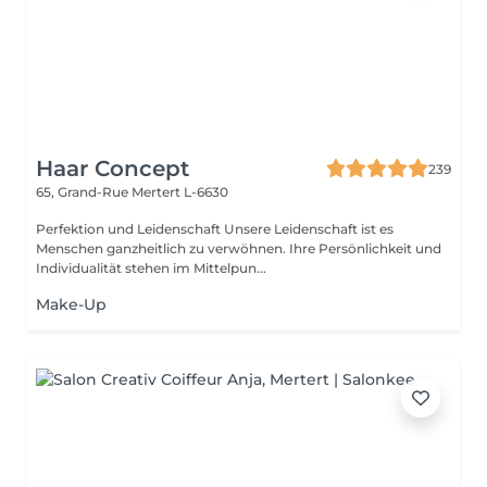
Haar Concept
239
65, Grand-Rue
Mertert L-6630
Perfektion und Leidenschaft Unsere Leidenschaft ist es
Menschen ganzheitlich zu verwöhnen. Ihre Persönlichkeit und
Individualität stehen im Mittelpun...
Make-Up