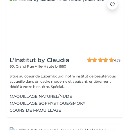
L'Institut by Claudia
459
60, Grand Rue
Ville-Haute L-1660
Situé au coeur de Luxembourg, notre institut de beauté vous
accueille dans un cadre moderne et apaisant, entièrement
dédié à votre bien-être. Spécial...
MAQUILLAGE NATUREL/NUDE
MAQUILLAGE SOPHYSTIQUE/SMOKY
COURS DE MAQUILLAGE