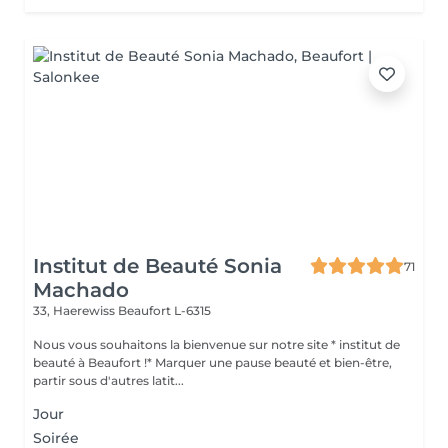
Institut de Beauté Sonia
71
Machado
33, Haerewiss
Beaufort L-6315
Nous vous souhaitons la bienvenue sur notre site * institut de
beauté à Beaufort !* Marquer une pause beauté et bien-être,
partir sous d'autres latit...
Jour
Soirée