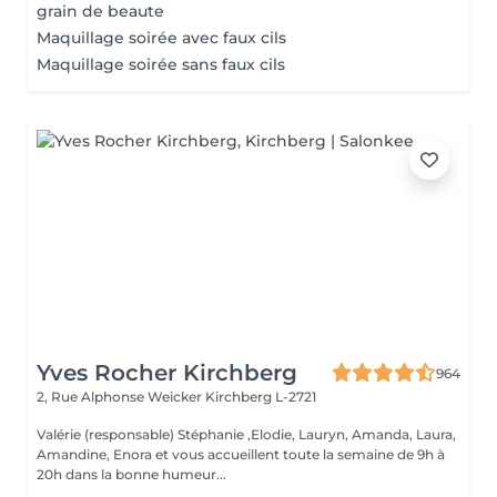
grain de beaute
Maquillage soirée avec faux cils
Maquillage soirée sans faux cils
Yves Rocher Kirchberg
964
2, Rue Alphonse Weicker
Kirchberg L-2721
Valérie (responsable) Stéphanie ,Elodie, Lauryn, Amanda, Laura,
Amandine, Enora et vous accueillent toute la semaine de 9h à
20h dans la bonne humeur...