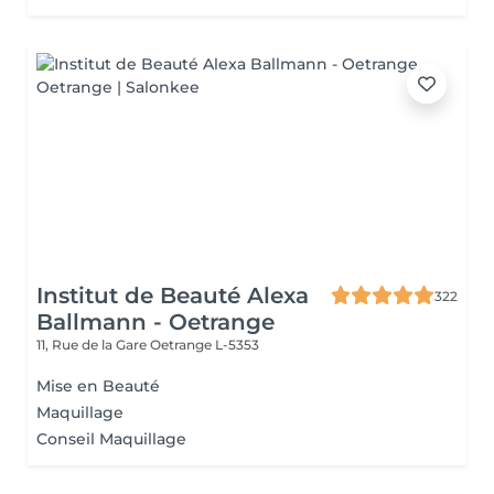
Institut de Beauté Alexa
322
Ballmann - Oetrange
11, Rue de la Gare
Oetrange L-5353
Mise en Beauté
Maquillage
Conseil Maquillage