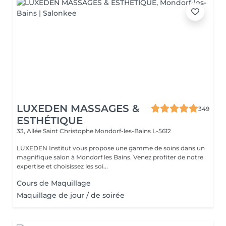
LUXEDEN MASSAGES &
349
ESTHÉTIQUE
33, Allée Saint Christophe
Mondorf-les-Bains L-5612
LUXEDEN Institut vous propose une gamme de soins dans un
magnifique salon à Mondorf les Bains. Venez profiter de notre
expertise et choisissez les soi...
Cours de Maquillage
Maquillage de jour / de soirée