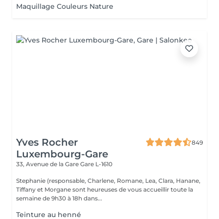
Maquillage Couleurs Nature
Yves Rocher
849
Luxembourg-Gare
33, Avenue de la Gare
Gare L-1610
Stephanie (responsable, Charlene, Romane, Lea, Clara, Hanane,
Tiffany et Morgane sont heureuses de vous accueillir toute la
semaine de 9h30 à 18h dans...
Teinture au henné