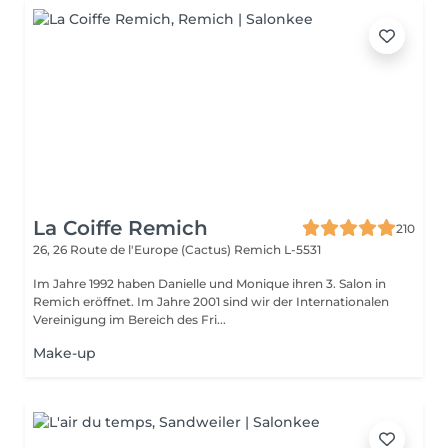
La Coiffe Remich
210
26, 26 Route de l'Europe (Cactus)
Remich L-5531
Im Jahre 1992 haben Danielle und Monique ihren 3. Salon in
Remich eröffnet. Im Jahre 2001 sind wir der Internationalen
Vereinigung im Bereich des Fri...
Make-up