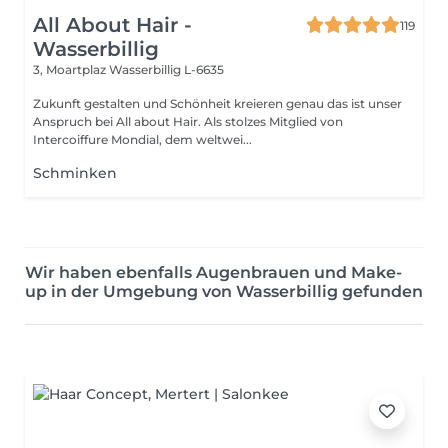
All About Hair -
119
Wasserbillig
3, Moartplaz
Wasserbillig L-6635
Zukunft gestalten und Schönheit kreieren genau das ist unser
Anspruch bei All about Hair. Als stolzes Mitglied von
Intercoiffure Mondial, dem weltwei...
Schminken
Wir haben ebenfalls Augenbrauen und Make-
up in der Umgebung von Wasserbillig gefunden