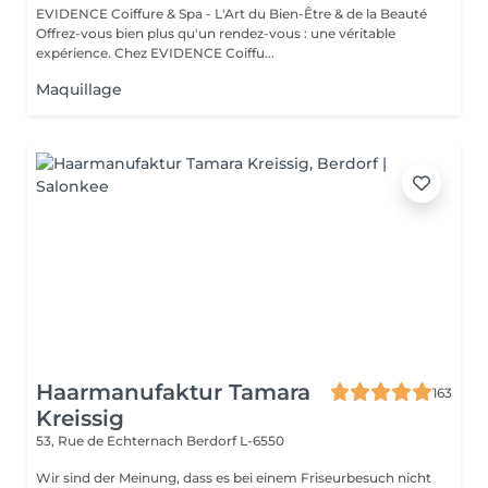
EVIDENCE Coiffure & Spa - L'Art du Bien-Être & de la Beauté
Offrez-vous bien plus qu'un rendez-vous : une véritable
expérience. Chez EVIDENCE Coiffu...
Maquillage
Haarmanufaktur Tamara
163
Kreissig
53, Rue de Echternach
Berdorf L-6550
Wir sind der Meinung, dass es bei einem Friseurbesuch nicht