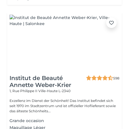
Institut de Beauté
598
Annette Weber-Krier
1, Rue Philippe II
Ville-Haute L-2340
Exzellenz im Dienst der Schönheit! Das Institut befindet sich
seit 1970 im Stadtzentrum und ist offizieller Hoflieferant sowie
das älteste Schönheits...
Grande occasion
Maquillage Léger