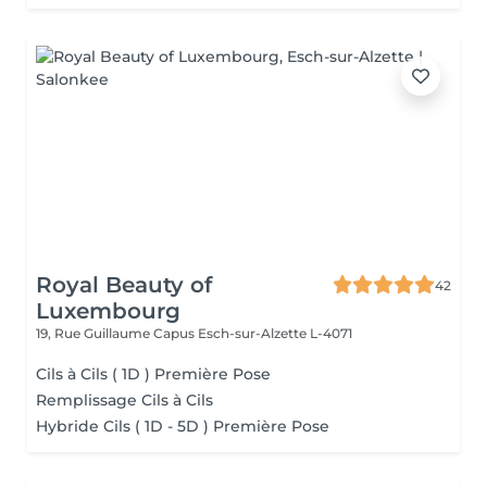
Royal Beauty of
42
Luxembourg
19, Rue Guillaume Capus
Esch-sur-Alzette L-4071
Cils à Cils ( 1D ) Première Pose
Remplissage Cils à Cils
Hybride Cils ( 1D - 5D ) Première Pose