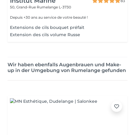
Institut Marine
83
50, Grand-Rue
Rumelange L-3730
Depuis +30 ans au service de votre beauté !
Extensions de cils bouquet préfait
Extension des cils volume Russe
Wir haben ebenfalls Augenbrauen und Make-
up in der Umgebung von Rumelange gefunden