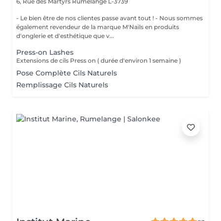
6, Rue des Martyrs
Rumelange L-3739
- Le bien être de nos clientes passe avant tout ! - Nous sommes
également revendeur de la marque M'Nails en produits
d'onglerie et d'esthétique que v...
Press-on Lashes
Extensions de cils Press on ( durée d'environ 1 semaine )
Pose Complète Cils Naturels
Remplissage Cils Naturels