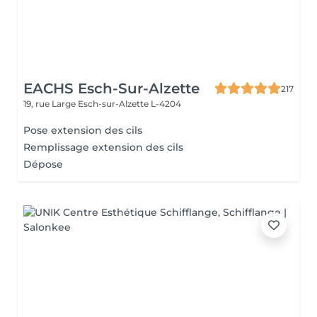
EACHS Esch-Sur-Alzette
217
19, rue Large
Esch-sur-Alzette L-4204
Pose extension des cils
Remplissage extension des cils
Dépose