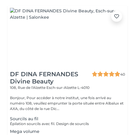
DF DINA FERNANDES
40
Divine Beauty
108, Rue de l'Alzette
Esch-sur-Alzette L-4010
Bonjour, Pour accéder à notre institut, une fois arrivé au
numéro 108, veuillez emprunter la porte située entre Albalux et
AXA, du côté de la rue Dic...
Sourcils au fil
Épilation sourcils avec fil. Design de sourcils
Mega volume