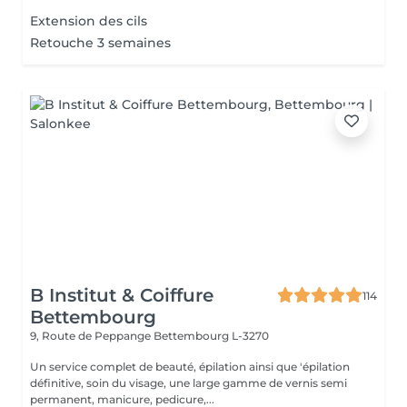
Extension des cils
Retouche 3 semaines
B Institut & Coiffure
114
Bettembourg
9, Route de Peppange
Bettembourg L-3270
Un service complet de beauté, épilation ainsi que 'épilation
définitive, soin du visage, une large gamme de vernis semi
permanent, manicure, pedicure,...