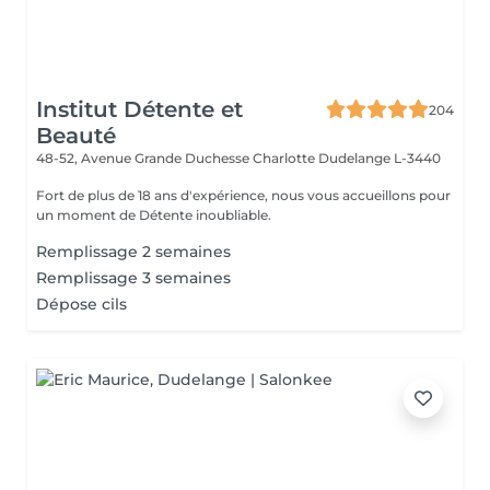
Institut Détente et
204
Beauté
48-52, Avenue Grande Duchesse Charlotte
Dudelange L-3440
Fort de plus de 18 ans d'expérience, nous vous accueillons pour
un moment de Détente inoubliable.
Remplissage 2 semaines
Remplissage 3 semaines
Dépose cils