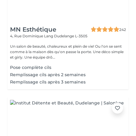
MN Esthétique
242
4, Rue Dominique Lang
Dudelange L-3505
Un salon de beauté, chaleureux et plein de vie! Ou l'on se sent
comme à la maison dès qu'on passe la porte. Une déco simple
et girly. Une équipe drô...
Pose complète cils
Remplissage cils après 2 semaines
Remplissage cils après 3 semaines