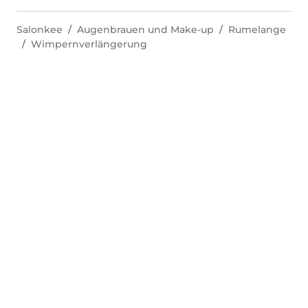
Salonkee
Augenbrauen und Make-up
Rumelange
Wimpernverlängerung