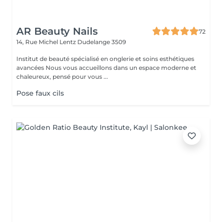
AR Beauty Nails
72
14, Rue Michel Lentz
Dudelange 3509
Institut de beauté spécialisé en onglerie et soins esthétiques
avancées Nous vous accueillons dans un espace moderne et
chaleureux, pensé pour vous ...
Pose faux cils