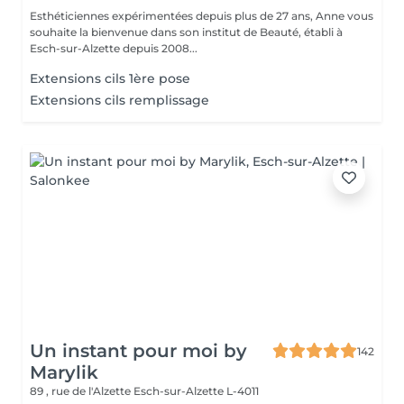
Esthéticiennes expérimentées depuis plus de 27 ans, Anne vous
souhaite la bienvenue dans son institut de Beauté, établi à
Esch-sur-Alzette depuis 2008...
Extensions cils 1ère pose
Extensions cils remplissage
Un instant pour moi by
142
Marylik
89 , rue de l'Alzette
Esch-sur-Alzette L-4011