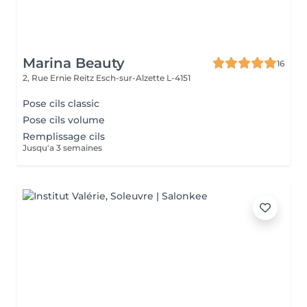
Marina Beauty
16
2, Rue Ernie Reitz
Esch-sur-Alzette L-4151
Pose cils classic
Pose cils volume
Remplissage cils
Jusqu'a 3 semaines