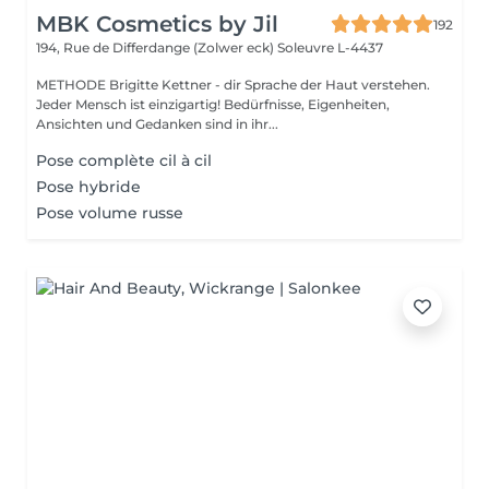
MBK Cosmetics by Jil
192
194, Rue de Differdange (Zolwer eck)
Soleuvre L-4437
METHODE Brigitte Kettner - dir Sprache der Haut verstehen.
Jeder Mensch ist einzigartig! Bedürfnisse, Eigenheiten,
Ansichten und Gedanken sind in ihr...
Pose complète cil à cil
Pose hybride
Pose volume russe