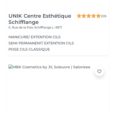
UNIK Centre Esthétique
205
Schifflange
5, Rue de la Paix
Schifflange L-3871
MANICURE/ EXTENTION CILS
SEMI PERMANENT/ EXTENTION CILS
POSE CILS CLASSIQUE