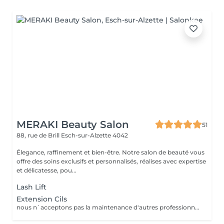
MERAKI Beauty Salon
51
88, rue de Brill
Esch-sur-Alzette 4042
Élegance, raffinement et bien-être. Notre salon de beauté vous
offre des soins exclusifs et personnalisés, réalises avec expertise
et délicatesse, pou...
Lash Lift
Extension Cils
nous n`acceptons pas la maintenance d'autres professionnels.