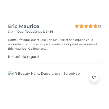
Eric Maurice
93
3, Am Duerf
Dudelange L-3436
Coiffeur/Maquilleur studio Eric Maurice et son equipe vous
accueillent pour une coupe et couleur unique et personnalisé.
Eric Maurice : Coiffeur stu...
beauté du regard