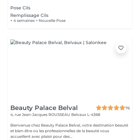
Pose Cils
Remplissage Cils
+ 4 semaines > Nouvelle Pose
Beauty Palace Belval
76
4, rue Jean-Jacques ROUSSEAU
Belvaux L-4368
Bienvenue chez Beauty Palace Belval, votre destination beauté
et bien-être où les professionnelles de la beauté vous
accueillent avec plaisir pour des...