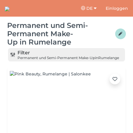
DE
Einloggen
Permanent und Semi-
Permanent Make-
Up
in
Rumelange
Filter
Permanent und Semi-Permanent Make-Up
in
Rumelange