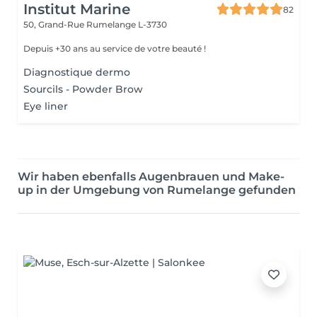
Institut Marine
82
50, Grand-Rue
Rumelange L-3730
Depuis +30 ans au service de votre beauté !
Diagnostique dermo
Sourcils - Powder Brow
Eye liner
Wir haben ebenfalls Augenbrauen und Make-
up in der Umgebung von Rumelange gefunden