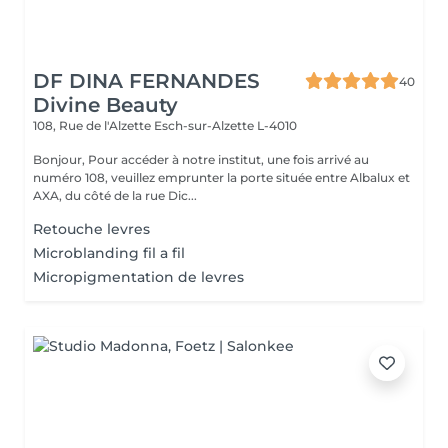
DF DINA FERNANDES
40
Divine Beauty
108, Rue de l'Alzette
Esch-sur-Alzette L-4010
Bonjour, Pour accéder à notre institut, une fois arrivé au
numéro 108, veuillez emprunter la porte située entre Albalux et
AXA, du côté de la rue Dic...
Retouche levres
Microblanding fil a fil
Micropigmentation de levres