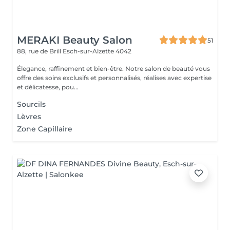
MERAKI Beauty Salon
51
88, rue de Brill
Esch-sur-Alzette 4042
Élegance, raffinement et bien-être. Notre salon de beauté vous
offre des soins exclusifs et personnalisés, réalises avec expertise
et délicatesse, pou...
Sourcils
Lèvres
Zone Capillaire