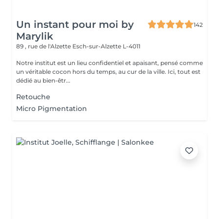
Un instant pour moi by
142
Marylik
89 , rue de l'Alzette
Esch-sur-Alzette L-4011
Notre institut est un lieu confidentiel et apaisant, pensé comme
un véritable cocon hors du temps, au cur de la ville. Ici, tout est
dédié au bien-êtr...
Retouche
Micro Pigmentation