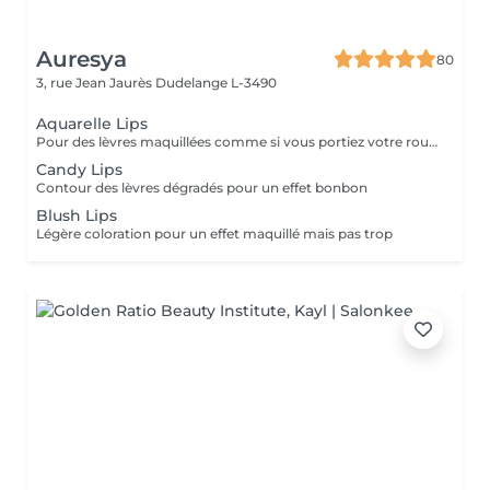
Auresya
80
3, rue Jean Jaurès
Dudelange L-3490
Aquarelle Lips
Pour des lèvres maquillées comme si vous portiez votre rouge habituelle
Candy Lips
Contour des lèvres dégradés pour un effet bonbon
Blush Lips
Légère coloration pour un effet maquillé mais pas trop