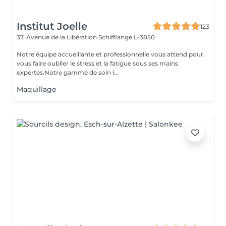
Institut Joelle
123
37, Avenue de la Libération
Schifflange L-3850
Notre équipe accueillante et professionnelle vous attend pour
vous faire oublier le stress et la fatigue sous ses mains
expertes.Notre gamme de soin i...
Maquillage