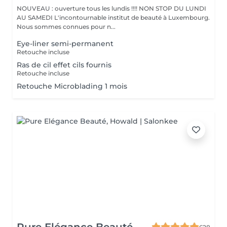
NOUVEAU : ouverture tous les lundis !!!! NON STOP DU LUNDI
AU SAMEDI L'incontournable institut de beauté à Luxembourg.
Nous sommes connues pour n...
Eye-liner semi-permanent
Retouche incluse
Ras de cil effet cils fournis
Retouche incluse
Retouche Microblading 1 mois