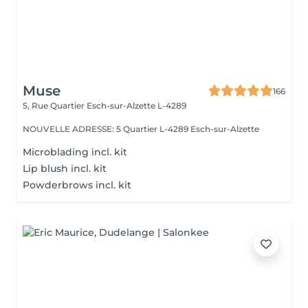
Muse
166
5, Rue Quartier
Esch-sur-Alzette L-4289
NOUVELLE ADRESSE: 5 Quartier L-4289 Esch-sur-Alzette
Microblading incl. kit
Lip blush incl. kit
Powderbrows incl. kit