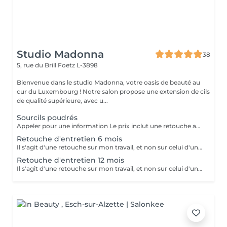
Studio Madonna
38
5, rue du Brill
Foetz L-3898
Bienvenue dans le studio Madonna, votre oasis de beauté au
cur du Luxembourg ! Notre salon propose une extension de cils
de qualité supérieure, avec u...
Sourcils poudrés
Appeler pour une information Le prix inclut une retouche après 6 à 8 semaines.
Retouche d'entretien 6 mois
Il s'agit d'une retouche sur mon travail, et non sur celui d'un autre.
Retouche d'entretien 12 mois
Il s'agit d'une retouche sur mon travail, et non sur celui d'un autre.