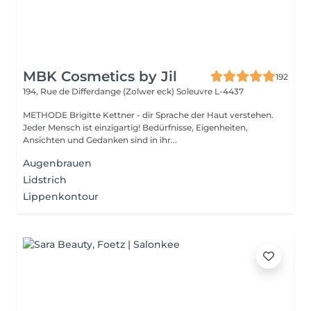
MBK Cosmetics by Jil
192
194, Rue de Differdange (Zolwer eck)
Soleuvre L-4437
METHODE Brigitte Kettner - dir Sprache der Haut verstehen.
Jeder Mensch ist einzigartig! Bedürfnisse, Eigenheiten,
Ansichten und Gedanken sind in ihr...
Augenbrauen
Lidstrich
Lippenkontour