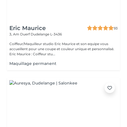
Eric Maurice
93
3, Am Duerf
Dudelange L-3436
Coiffeur/Maquilleur studio Eric Maurice et son equipe vous
accueillent pour une coupe et couleur unique et personnalisé.
Eric Maurice : Coiffeur stu...
Maquillage permanent