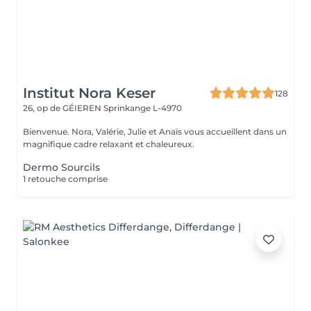
Institut Nora Keser
128
26, op de GÉIEREN
Sprinkange L-4970
Bienvenue. Nora, Valérie, Julie et Anaïs vous accueillent dans un
magnifique cadre relaxant et chaleureux.
Dermo Sourcils
1 retouche comprise