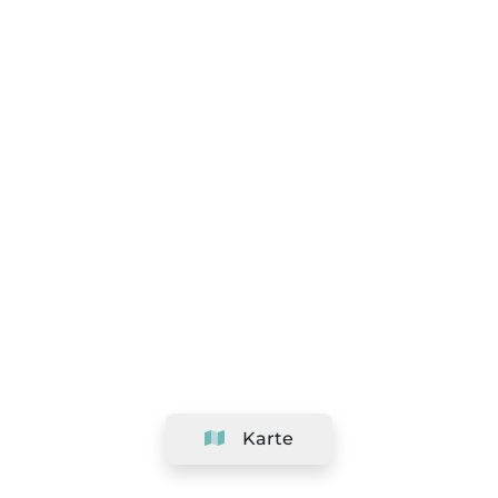
Karte