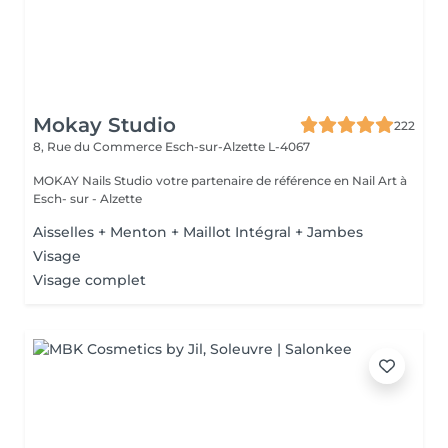
Mokay Studio
222
8, Rue du Commerce
Esch-sur-Alzette L-4067
MOKAY Nails Studio votre partenaire de référence en Nail Art à
Esch- sur - Alzette
Aisselles + Menton + Maillot Intégral + Jambes
Visage
Visage complet