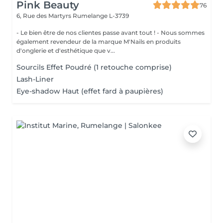
Pink Beauty
76
6, Rue des Martyrs
Rumelange L-3739
- Le bien être de nos clientes passe avant tout ! - Nous sommes
également revendeur de la marque M'Nails en produits
d'onglerie et d'esthétique que v...
Sourcils Effet Poudré (1 retouche comprise)
Lash-Liner
Eye-shadow Haut (effet fard à paupières)