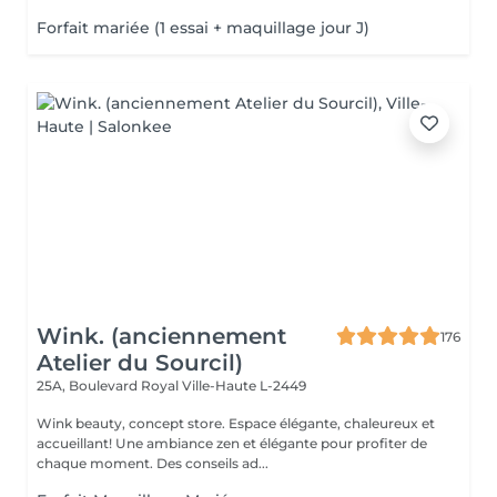
Forfait mariée (1 essai + maquillage jour J)
Wink. (anciennement
176
Atelier du Sourcil)
25A, Boulevard Royal
Ville-Haute L-2449
Wink beauty, concept store. Espace élégante, chaleureux et
accueillant! Une ambiance zen et élégante pour profiter de
chaque moment. Des conseils ad...