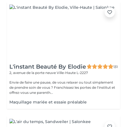
L'instant Beauté By Elodie
131
2, avenue de la porte neuve
Ville-Haute L-2227
Envie de faire une pause, de vous relaxer ou tout simplement
de prendre soin de vous ? Franchissez les portes de l'institut et
offrez-vous une parenth...
Maquillage mariée et essaie préalable