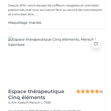
Depuis 2014, notre équipe de coiffeurs visagistes et coloristes
passionnés met tout son savoir faire au service de votre beauté
et votre bien être . ...
Maquillage mariée
Espace thérapeutique
65
Cinq éléments
2, Am Kaesch
Mersch L-7593
Acupuncture MTC/Esthétique Pédicure médicale