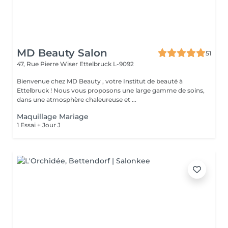
MD Beauty Salon
51
47, Rue Pierre Wiser
Ettelbruck L-9092
Bienvenue chez MD Beauty , votre Institut de beauté à
Ettelbruck ! Nous vous proposons une large gamme de soins,
dans une atmosphère chaleureuse et ...
Maquillage Mariage
1 Essai + Jour J