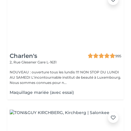
Charlen's
995
2, Rue Glesener
Gare L-1631
NOUVEAU : ouverture tous les lundis !!!! NON STOP DU LUNDI
AU SAMEDI L'incontournable institut de beauté à Luxembourg.
Nous sommes connues pour n...
Maquillage mariée (avec essai)