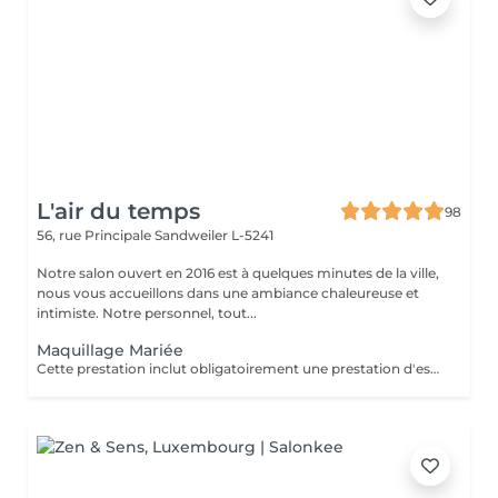
L'air du temps
98
56, rue Principale
Sandweiler L-5241
Notre salon ouvert en 2016 est à quelques minutes de la ville,
nous vous accueillons dans une ambiance chaleureuse et
intimiste. Notre personnel, tout...
Maquillage Mariée
Cette prestation inclut obligatoirement une prestation d'essai au préalable, un ou deux jours avant l'évènement.