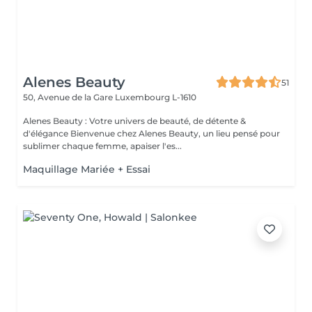
Alenes Beauty
51
50, Avenue de la Gare
Luxembourg L-1610
Alenes Beauty : Votre univers de beauté, de détente &
d'élégance Bienvenue chez Alenes Beauty, un lieu pensé pour
sublimer chaque femme, apaiser l'es...
Maquillage Mariée + Essai