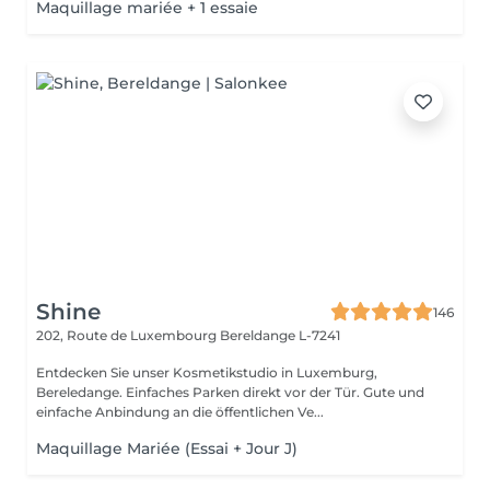
Maquillage mariée + 1 essaie
Shine
146
202, Route de Luxembourg
Bereldange L-7241
Entdecken Sie unser Kosmetikstudio in Luxemburg,
Bereledange. Einfaches Parken direkt vor der Tür. Gute und
einfache Anbindung an die öffentlichen Ve...
Maquillage Mariée (Essai + Jour J)