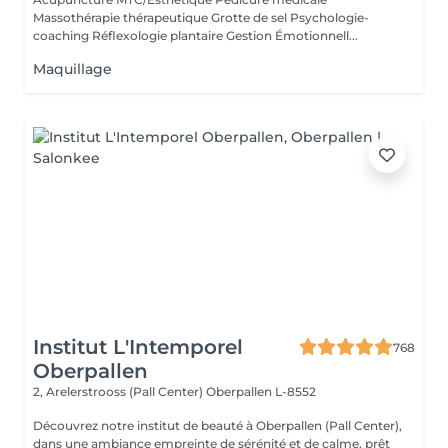
Massothérapie thérapeutique Grotte de sel Psychologie-
coaching Réflexologie plantaire Gestion Émotionnell...
Maquillage
Institut L'Intemporel
768
Oberpallen
2, Arelerstrooss (Pall Center)
Oberpallen L-8552
Découvrez notre institut de beauté à Oberpallen (Pall Center),
dans une ambiance empreinte de sérénité et de calme, prêt