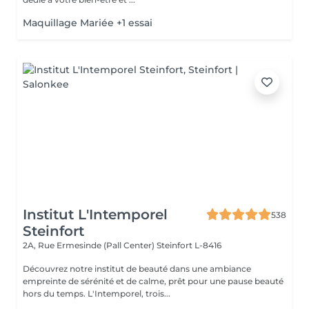
Maquillage Mariée +1 essai
Institut L'Intemporel
538
Steinfort
2A, Rue Ermesinde (Pall Center)
Steinfort L-8416
Découvrez notre institut de beauté dans une ambiance
empreinte de sérénité et de calme, prêt pour une pause beauté
hors du temps. L'Intemporel, trois...