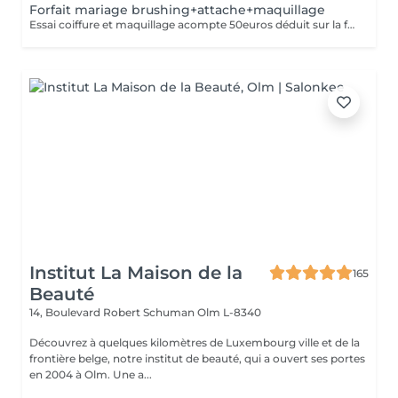
Forfait mariage brushing+attache+maquillage
Essai coiffure et maquillage acompte 50euros déduit sur la facture finale
Institut La Maison de la
165
Beauté
14, Boulevard Robert Schuman
Olm L-8340
Découvrez à quelques kilomètres de Luxembourg ville et de la
frontière belge, notre institut de beauté, qui a ouvert ses portes
en 2004 à Olm. Une a...