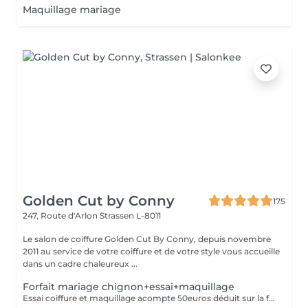
Maquillage mariage
Golden Cut by Conny
175
247, Route d'Arlon
Strassen L-8011
Le salon de coiffure Golden Cut By Conny, depuis novembre
2011 au service de votre coiffure et de votre style vous accueille
dans un cadre chaleureux ...
Forfait mariage chignon+essai+maquillage
Essai coiffure et maquillage acompte 50euros déduit sur la facture finale