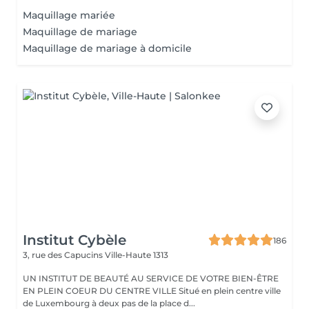
Maquillage mariée
Maquillage de mariage
Maquillage de mariage à domicile
Institut Cybèle
186
3, rue des Capucins
Ville-Haute 1313
UN INSTITUT DE BEAUTÉ AU SERVICE DE VOTRE BIEN-ÊTRE
EN PLEIN COEUR DU CENTRE VILLE Situé en plein centre ville
de Luxembourg à deux pas de la place d...