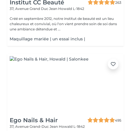
Institut CC Beauté
263
37, Avenue Grand Duc Jean
Howald L-1842
Créé en septembre 2012, notre institut de beauté est un lieu
chaleureux et convivial, où l'on vient prendre soin de soi dans
une ambiance détendue et ...
Maquillage mariée | un essai inclus |
Ego Nails & Hair
495
37, Avenue Grand-Duc Jean
Howald L-1842