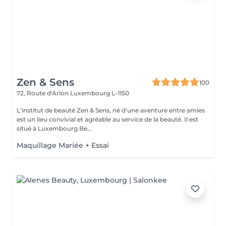
Zen & Sens
100
72, Route d'Arlon
Luxembourg L-1150
L'institut de beauté Zen & Sens, né d'une aventure entre amies
est un lieu convivial et agréable au service de la beauté. Il est
situé à Luxembourg Be...
Maquillage Mariée + Essai