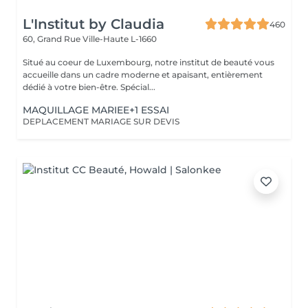
L'Institut by Claudia
460
60, Grand Rue
Ville-Haute L-1660
Situé au coeur de Luxembourg, notre institut de beauté vous
accueille dans un cadre moderne et apaisant, entièrement
dédié à votre bien-être. Spécial...
MAQUILLAGE MARIEE+1 ESSAI
DEPLACEMENT MARIAGE SUR DEVIS