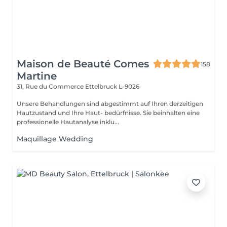
Maison de Beauté Comes
158
Martine
31, Rue du Commerce
Ettelbruck L-9026
Unsere Behandlungen sind abgestimmt auf Ihren derzeitigen
Hautzustand und Ihre Haut- bedürfnisse. Sie beinhalten eine
professionelle Hautanalyse inklu...
Maquillage Wedding