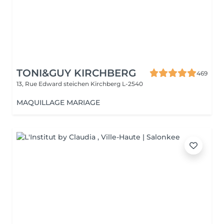
TONI&GUY KIRCHBERG
469
13, Rue Edward steichen
Kirchberg L-2540
MAQUILLAGE MARIAGE