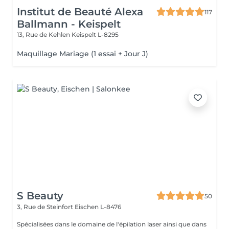
Institut de Beauté Alexa
117
Ballmann - Keispelt
13, Rue de Kehlen
Keispelt L-8295
Maquillage Mariage (1 essai + Jour J)
S Beauty
50
3, Rue de Steinfort
Eischen L-8476
Spécialisées dans le domaine de l'épilation laser ainsi que dans