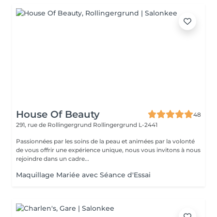
House Of Beauty
48
291, rue de Rollingergrund
Rollingergrund L-2441
Passionnées par les soins de la peau et animées par la volonté
de vous offrir une expérience unique, nous vous invitons à nous
rejoindre dans un cadre...
Maquillage Mariée avec Séance d'Essai