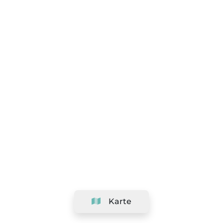
Karte