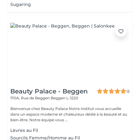
Sugaring
Beauty Palace - Beggen
13
170A, Rue de Beggen
Beggen L-1220
Bienvenue chez Beauty Palace Notre institut vous accueille
dans un espace moderne et chaleureux dédié à la beauté et au
bien-être. Notre équipe vous ...
Lèvres au Fil
Sourcils Femme/Homme au Fil