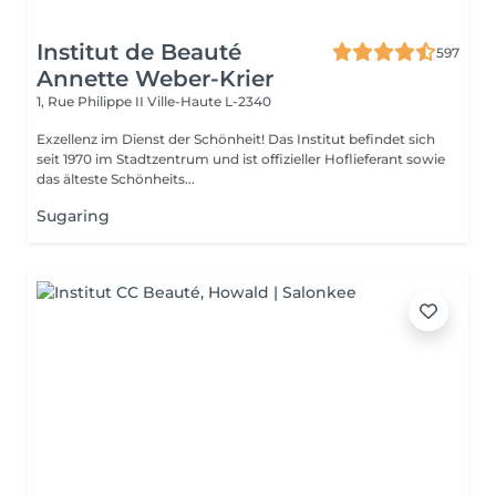
Institut de Beauté
597
Annette Weber-Krier
1, Rue Philippe II
Ville-Haute L-2340
Exzellenz im Dienst der Schönheit! Das Institut befindet sich
seit 1970 im Stadtzentrum und ist offizieller Hoflieferant sowie
das älteste Schönheits...
Sugaring