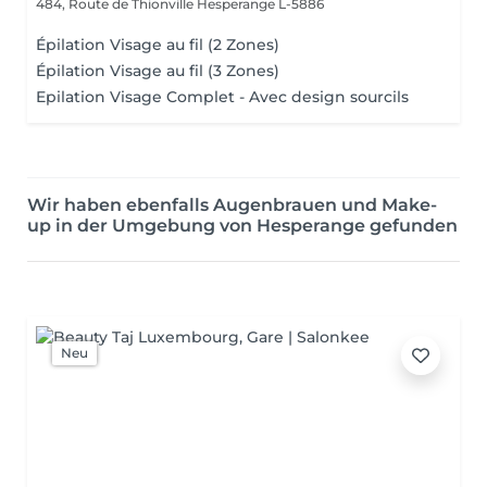
484, Route de Thionville
Hesperange L-5886
Épilation Visage au fil (2 Zones)
Épilation Visage au fil (3 Zones)
Epilation Visage Complet - Avec design sourcils
Wir haben ebenfalls Augenbrauen und Make-
up in der Umgebung von Hesperange gefunden
Neu