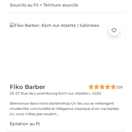
Sourcils au Fil + Teinture sourcils
Fiko Barber
229
25-27, Rue de Luxembourg
Esch-sur-Alzette L-4220
Bienvenue dans notre barbershop Un lieu où se mélangent
modernité, convivialité et l'élégance classique d'un vrai barber.
Ici, vous n'êtes pas seulem...
Épilation au fil