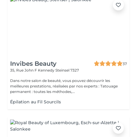
Invibes Beauty
37
35, Rue John F Kennedy
Steinsel 7327
Dans notre salon de beauté, vous pouvez découvrir les
meilleures prestations, réalisées par nos experts : Tatouage
permanent : toutes les méthodes,...
Épilation au Fil Sourcils