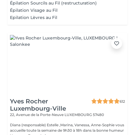
Épilation Sourcils au Fil (restructuration)
Épilation Visage au Fil
Epilation Lèvres au Fil
Yves Rocher
612
Luxembourg-Ville
22, Avenue de la Porte-Neuve
LUXEMBOURG 57480
Diana (responsable) Estelle ,Marina, Vanessa, Anne-Sophie vous
accueille toute la semaine de 9h30 à 18h dans la bonne humeur