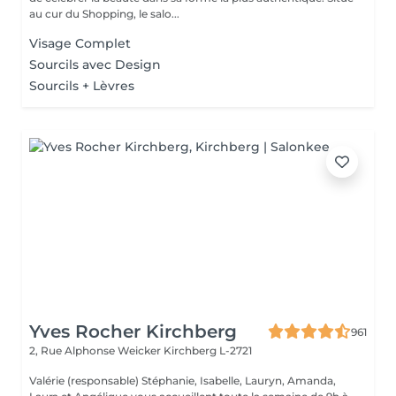
au cur du Shopping, le salo...
Visage Complet
Sourcils avec Design
Sourcils + Lèvres
Yves Rocher Kirchberg
961
2, Rue Alphonse Weicker
Kirchberg L-2721
Valérie (responsable) Stéphanie, Isabelle, Lauryn, Amanda,