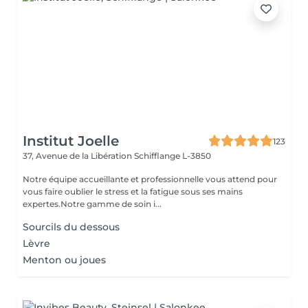
Institut Joelle
123
37, Avenue de la Libération
Schifflange L-3850
Notre équipe accueillante et professionnelle vous attend pour
vous faire oublier le stress et la fatigue sous ses mains
expertes.Notre gamme de soin i...
Sourcils du dessous
Lèvre
Menton ou joues