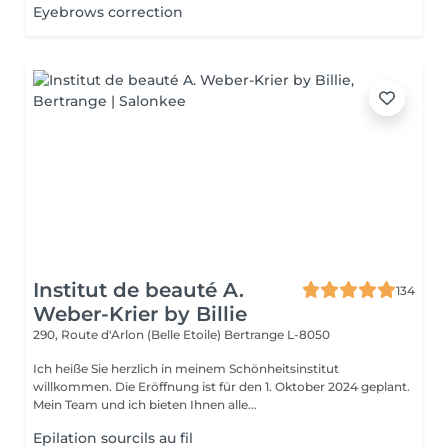
Eyebrows correction
Institut de beauté A.
134
Weber-Krier by Billie
290, Route d'Arlon (Belle Etoile)
Bertrange L-8050
Ich heiße Sie herzlich in meinem Schönheitsinstitut
willkommen. Die Eröffnung ist für den 1. Oktober 2024 geplant.
Mein Team und ich bieten Ihnen alle...
Epilation sourcils au fil