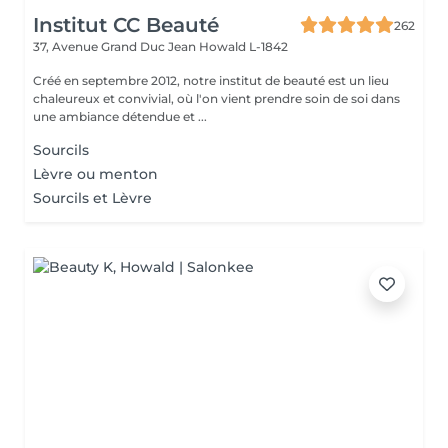
Institut CC Beauté
262
37, Avenue Grand Duc Jean
Howald L-1842
Créé en septembre 2012, notre institut de beauté est un lieu
chaleureux et convivial, où l'on vient prendre soin de soi dans
une ambiance détendue et ...
Sourcils
Lèvre ou menton
Sourcils et Lèvre