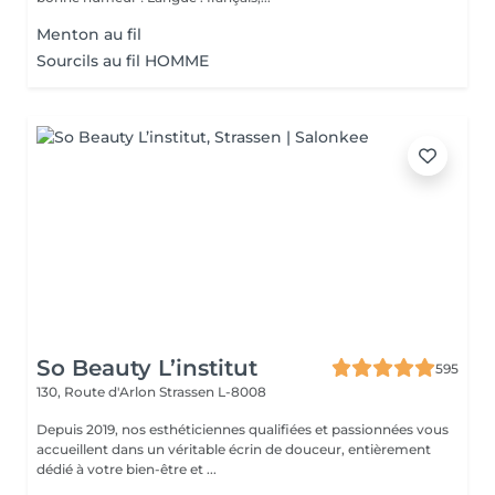
Menton au fil
Sourcils au fil HOMME
So Beauty L’institut
595
130, Route d'Arlon
Strassen L-8008
Depuis 2019, nos esthéticiennes qualifiées et passionnées vous
accueillent dans un véritable écrin de douceur, entièrement
dédié à votre bien-être et ...