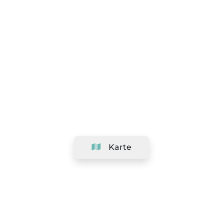
Karte
Unternehmen
Support