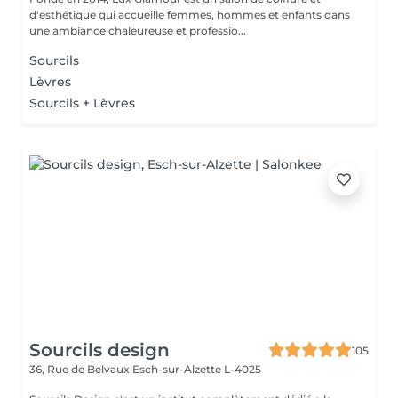
d'esthétique qui accueille femmes, hommes et enfants dans
une ambiance chaleureuse et professio...
Sourcils
Lèvres
Sourcils + Lèvres
Sourcils design
105
36, Rue de Belvaux
Esch-sur-Alzette L-4025