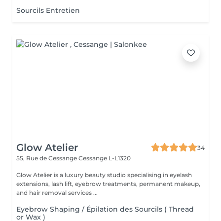
Sourcils Entretien
Glow Atelier
34
55, Rue de Cessange
Cessange L-L1320
Glow Atelier is a luxury beauty studio specialising in eyelash
extensions, lash lift, eyebrow treatments, permanent makeup,
and hair removal services ...
Eyebrow Shaping / Épilation des Sourcils ( Thread
or Wax )