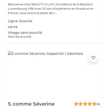
Bienvenue chez BEAUTY Z LUX L'Excellence de la Beauté à
Luxembourg Villé Avec 20 ans d'expérience en Russie et en
France, nous avons le plaisir de v...
Ligne Sourcils
Lèvre
Visage sans sourcils
Sans les sourcils
S comme Séverine
66