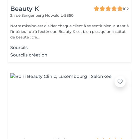
Beauty K
182
2, rue Sangenberg
Howald L-5850
Notre mission est d'aider chaque client à se sentir bien, autant à
l'intérieur qu'à l'extérieur. Beauty K est bien plus qu'un institut
de beauté ; c'e...
Sourcils
Sourcils création