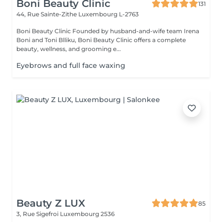
Boni Beauty Clinic
131
44, Rue Sainte-Zithe
Luxembourg L-2763
Boni Beauty Clinic Founded by husband-and-wife team Irena
Boni and Toni Blliku, Boni Beauty Clinic offers a complete
beauty, wellness, and grooming e...
Eyebrows and full face waxing
Beauty Z LUX
85
3, Rue Sigefroi
Luxembourg 2536