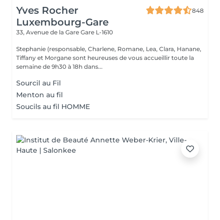
Yves Rocher
848
Luxembourg-Gare
33, Avenue de la Gare
Gare L-1610
Stephanie (responsable, Charlene, Romane, Lea, Clara, Hanane,
Tiffany et Morgane sont heureuses de vous accueillir toute la
semaine de 9h30 à 18h dans...
Sourcil au Fil
Menton au fil
Soucils au fil HOMME