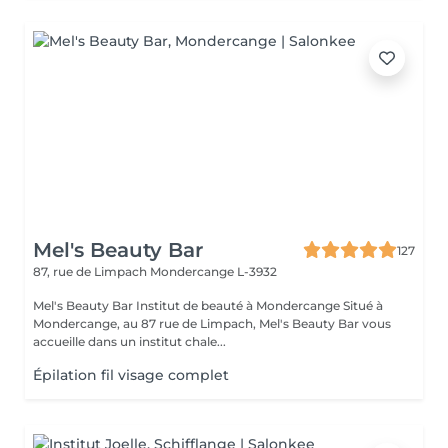
Mel's Beauty Bar
127
87, rue de Limpach
Mondercange L-3932
Mel's Beauty Bar Institut de beauté à Mondercange Situé à
Mondercange, au 87 rue de Limpach, Mel's Beauty Bar vous
accueille dans un institut chale...
Épilation fil visage complet