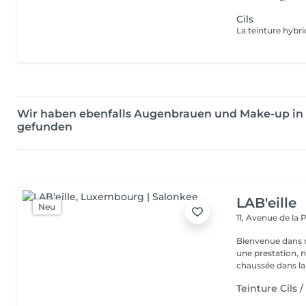
Cils
Wir haben ebenfalls Augenbrauen und Make-up in
gefunden
LAB'eille
Neu
11, Avenue de la
Bienvenue dans 
une prestation, n'hésite
chaussée dans la 
Teinture Cils /