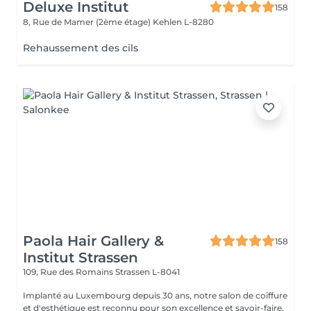
Deluxe Institut
158
8, Rue de Mamer (2ème étage)
Kehlen L-8280
Rehaussement des cils
Paola Hair Gallery &
158
Institut Strassen
109, Rue des Romains
Strassen L-8041
Implanté au Luxembourg depuis 30 ans, notre salon de coiffure
et d'esthétique est reconnu pour son excellence et savoir-faire.