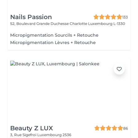
Nails Passion
133
52, Boulevard Grande Duchesse Charlotte
Luxembourg L-1330
Micropigmentation Sourcils + Retouche
Micropigmentation Lèvres + Retouche
Beauty Z LUX
86
3, Rue Sigefroi
Luxembourg 2536