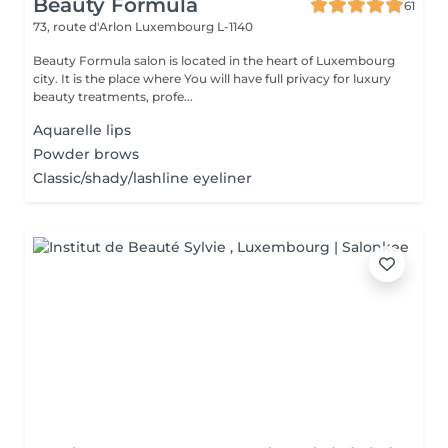
Beauty Formula
61
73, route d'Arlon
Luxembourg L-1140
Beauty Formula salon is located in the heart of Luxembourg
city. It is the place where You will have full privacy for luxury
beauty treatments, profe...
Aquarelle lips
Powder brows
Classic/shady/lashline eyeliner