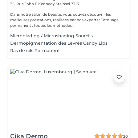
35, Rue John F Kennedy
Steinsel 7327
Dans notre salon de beauté, vous pouvez découvrir les
meilleures prestations, réalisées par nos experts : Tatouage
permanent : toutes les méthodes,...
Microblading / Microshading Sourcils
Dermopigmentation des Lèvres Candy Lips
Ras de cils Permanent
Cika Dermo
20