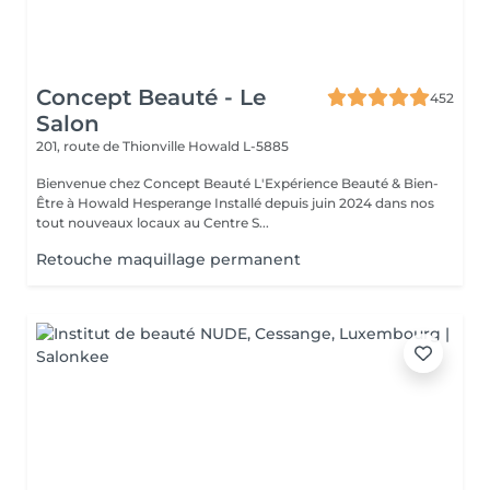
Concept Beauté - Le
452
Salon
201, route de Thionville
Howald L-5885
Bienvenue chez Concept Beauté L'Expérience Beauté & Bien-
Être à Howald Hesperange Installé depuis juin 2024 dans nos
tout nouveaux locaux au Centre S...
Retouche maquillage permanent