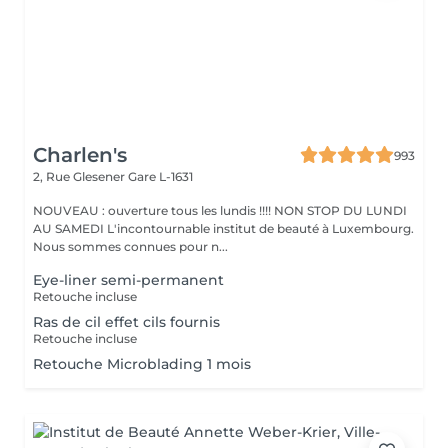
Charlen's
993
2, Rue Glesener
Gare L-1631
NOUVEAU : ouverture tous les lundis !!!! NON STOP DU LUNDI
AU SAMEDI L'incontournable institut de beauté à Luxembourg.
Nous sommes connues pour n...
Eye-liner semi-permanent
Retouche incluse
Ras de cil effet cils fournis
Retouche incluse
Retouche Microblading 1 mois