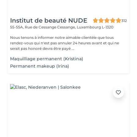
Institut de beauté NUDE
312
55-55A, Rue de Cessange
Cessange, Luxembourg L-1320
Nous tenons à informer notre aimable clientèle que tous
rendez-vous qui n'est pas annuler 24 heures avant et qui ne
serait pas honoré devra être payé ...
Maquilliage permanent (Kristina)
Permanent makeup (Irina)