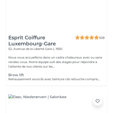
Esprit Coiffure
308
Luxembourg-Gare
52, Avenue de la Liberté
Gare L-1930
Nous vous accueillons dans un cadre chaleureux avec ou sans
rendez-vous. Notre équipe suit des stages pour répondre à
l'attente de nos clients sur les...
Brow lift
Rehaussement sourcils avec teinture cils retouche comprise dans le prix