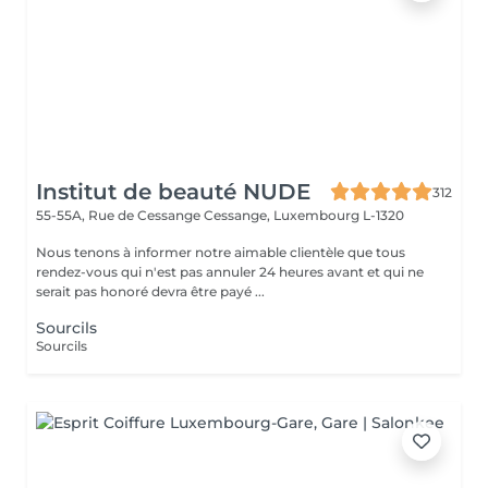
Institut de beauté NUDE
312
55-55A, Rue de Cessange
Cessange, Luxembourg L-1320
Nous tenons à informer notre aimable clientèle que tous
rendez-vous qui n'est pas annuler 24 heures avant et qui ne
serait pas honoré devra être payé ...
Sourcils
Sourcils