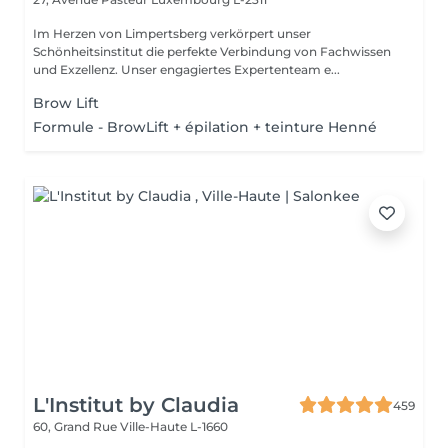
Im Herzen von Limpertsberg verkörpert unser
Schönheitsinstitut die perfekte Verbindung von Fachwissen
und Exzellenz. Unser engagiertes Expertenteam e...
Brow Lift
Formule - BrowLift + épilation + teinture Henné
L'Institut by Claudia
459
60, Grand Rue
Ville-Haute L-1660