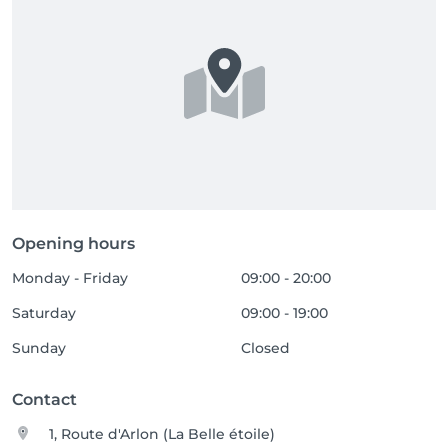
Opening hours
Monday - Friday
09:00 - 20:00
Saturday
09:00 - 19:00
Sunday
Closed
Contact
1, Route d'Arlon (La Belle étoile)