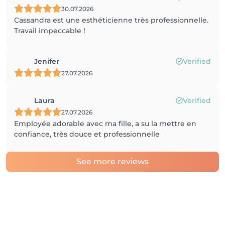
30.07.2026
Cassandra est une esthéticienne très professionnelle.
Travail impeccable !
Jenifer
Verified
27.07.2026
Laura
Verified
27.07.2026
Employée adorable avec ma fille, a su la mettre en
confiance, très douce et professionnelle
See more reviews