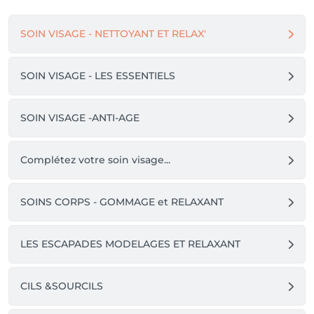
SOIN VISAGE - NETTOYANT ET RELAX'
SOIN VISAGE - LES ESSENTIELS
SOIN VISAGE -ANTI-AGE
Complétez votre soin visage...
SOINS CORPS - GOMMAGE et RELAXANT
LES ESCAPADES MODELAGES ET RELAXANT
CILS &SOURCILS