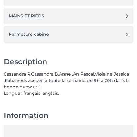
MAINS ET PIEDS
Fermeture cabine
Description
Cassandra R,Cassandra B,Anne ,An Pascal,Violaine Jessica
,Katia vous accueille toute la semaine de 9h à 20h dans la
bonne humeur !
Langue : français, anglais.
Information