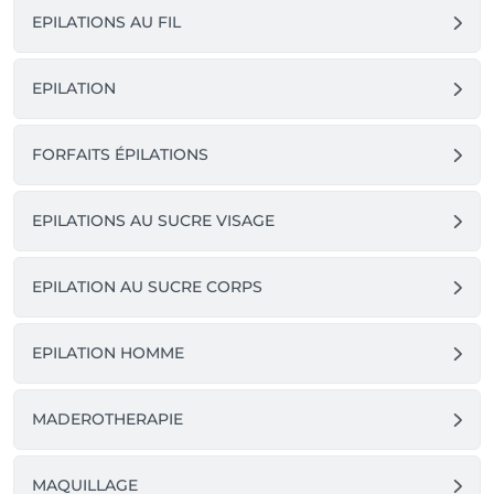
EPILATIONS AU FIL
EPILATION
FORFAITS ÉPILATIONS
EPILATIONS AU SUCRE VISAGE
EPILATION AU SUCRE CORPS
EPILATION HOMME
MADEROTHERAPIE
MAQUILLAGE