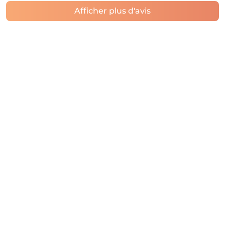
Afficher plus d'avis