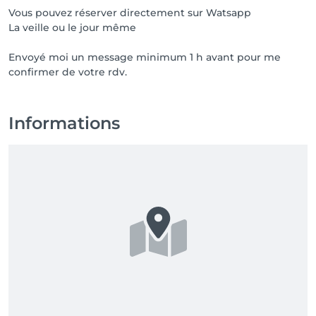
Vous pouvez réserver directement sur Watsapp
La veille ou le jour même
Envoyé moi un message minimum 1 h avant pour me
Informations