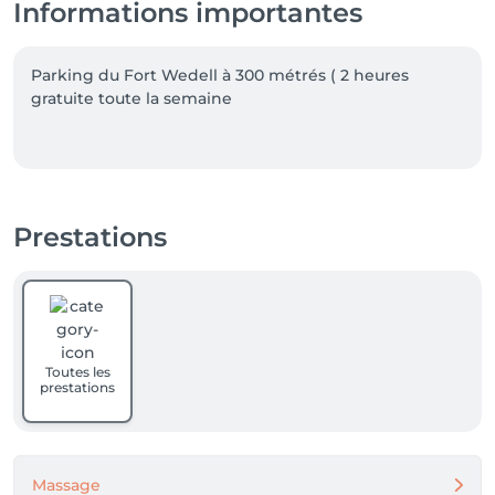
Informations importantes
Parking du Fort Wedell à 300 métrés ( 2 heures 
gratuite toute la semaine 

Prestations
Toutes les
prestations
Massage