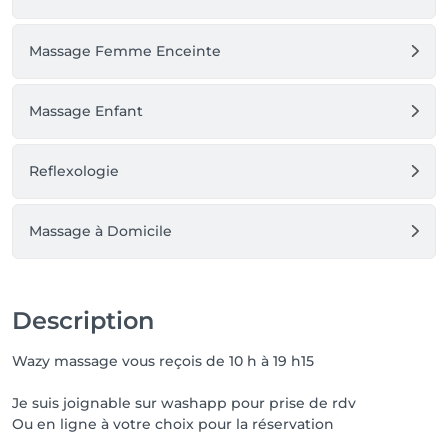
Massage Femme Enceinte
Massage Enfant
Reflexologie
Massage à Domicile
Description
Wazy massage vous reçois de 10 h à 19 h15
Je suis joignable sur washapp pour prise de rdv
Ou en ligne à votre choix pour la réservation