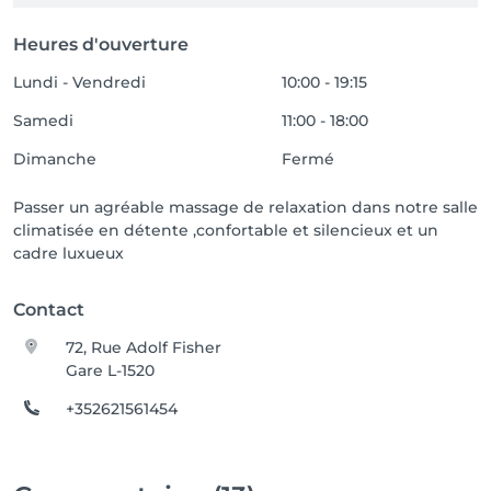
Heures d'ouverture
Lundi - Vendredi
10:00 - 19:15
Samedi
11:00 - 18:00
Dimanche
Fermé
Passer un agréable massage de relaxation dans notre salle
climatisée en détente ,confortable et silencieux et un
cadre luxueux
Contact
72, Rue Adolf Fisher
Gare L-1520
+352621561454