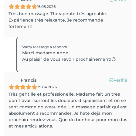
16.05.2026
Très bon massage. Therapeute très agreable.
Expérience très relaxante. Je recommande
fortement!
Wazy Massage
a répondu
:
Merci madame Anne
Au plaisir de vous revoir prochainement!😉
Francis
Vérifié
29.04.2026
Très gentille et professionelle. Madame fait un très
bon travail, surtout les douleurs disparaissent et on se
sent comme nouveau née. Un massage parfait qui est
absolument à recommander. Je hâte déjà mon
prochain rendez-vous. Que du bonheur pour mon dos
et mes articulations.