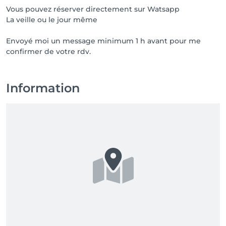
Vous pouvez réserver directement sur Watsapp
La veille ou le jour même
Envoyé moi un message minimum 1 h avant pour me
Information