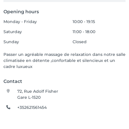
Opening hours
Monday - Friday
10:00 - 19:15
Saturday
11:00 - 18:00
Sunday
Closed
Passer un agréable massage de relaxation dans notre salle
climatisée en détente ,confortable et silencieux et un
cadre luxueux
Contact
72, Rue Adolf Fisher
Gare L-1520
+352621561454