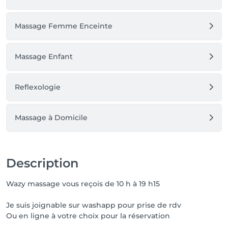
Massage Femme Enceinte
Massage Enfant
Reflexologie
Massage à Domicile
Description
Wazy massage vous reçois de 10 h à 19 h15
Je suis joignable sur washapp pour prise de rdv
Ou en ligne à votre choix pour la réservation