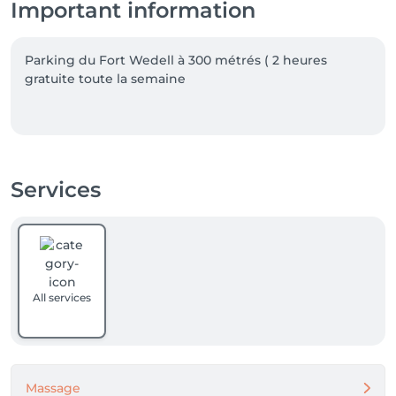
Important information
Parking du Fort Wedell à 300 métrés ( 2 heures 
gratuite toute la semaine 

Services
All services
Massage