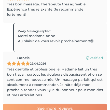
Très bon massage. Therapeute très agreable.
Expérience très relaxante. Je recommande
fortement!
Wazy Massage
replied
:
Merci madame Anne
Au plaisir de vous revoir prochainement!😉
Francis
Verified
29.04.2026
Très gentille et professionelle. Madame fait un très
bon travail, surtout les douleurs disparaissent et on se
sent comme nouveau née. Un massage parfait qui est
absolument à recommander. Je hâte déjà mon
prochain rendez-vous. Que du bonheur pour mon dos
et mes articulations.
See more reviews