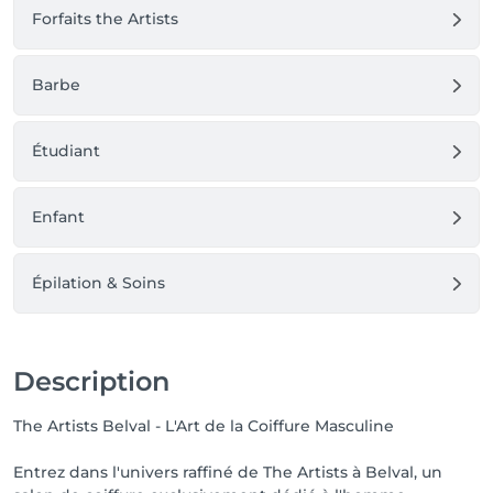
Forfaits the Artists
Barbe
Étudiant
Enfant
Épilation & Soins
Description
The Artists Belval - L'Art de la Coiffure Masculine
Entrez dans l'univers raffiné de The Artists à Belval, un