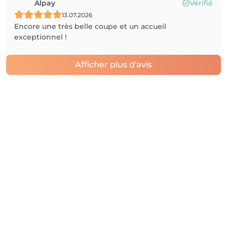
Alpay
Vérifié
13.07.2026
Encore une très belle coupe et un accueil
exceptionnel !
Afficher plus d'avis