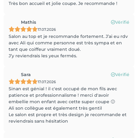
Très bon accueil et jolie coupe. Je recommande !
Mathis
Vérifié
17.07.2026
Salon au top et je recommande fortement. J’ai eu rdv
avec Ali qui comme personne est très sympa et en
tant que coiffeur vraiment doué.
J’y reviendrais les yeux fermés.
Sara
Vérifié
17.07.2026
Sinan est génial ! il c'est occupé de mon fils avec
patience et professionnalisme ! merci d'avoir
embellie mon enfant avec cette super coupe 🙂
Ali son collègue est également très gentil
Le salon est propre et très design je recommande et
reviendrais sans hésitation