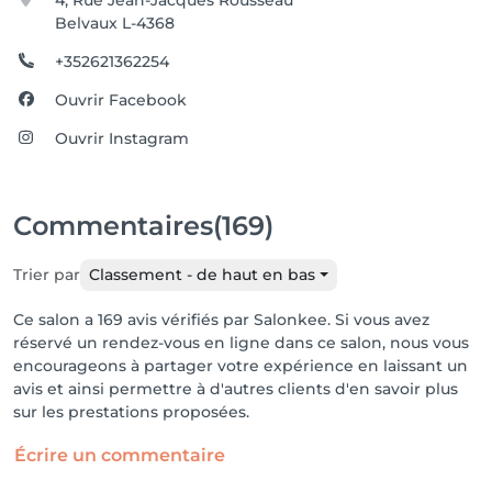
4, Rue Jean-Jacques Rousseau
Belvaux L-4368
+352621362254
Ouvrir Facebook
Ouvrir Instagram
Commentaires
(169)
Trier par
Classement - de haut en bas
Ce salon a 169 avis vérifiés par Salonkee. Si vous avez
réservé un rendez-vous en ligne dans ce salon, nous vous
encourageons à partager votre expérience en laissant un
avis et ainsi permettre à d'autres clients d'en savoir plus
sur les prestations proposées.
Écrire un commentaire