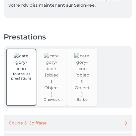
votre rdv dès maintenant sur SalonKee. 
Prestations
Toutes les
prestations
Cheveux
Barbe
Coupe & Coiffage