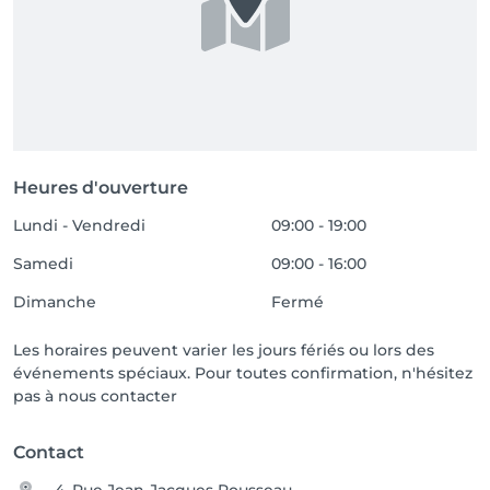
Heures d'ouverture
Lundi - Vendredi
09:00 - 19:00
Samedi
09:00 - 16:00
Dimanche
Fermé
Les horaires peuvent varier les jours fériés ou lors des
événements spéciaux. Pour toutes confirmation, n'hésitez
pas à nous contacter
Contact