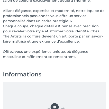
salon de coiffure exclusivement dédié à l'homme.
Alliant élégance, expertise et modernité, notre équipe de
professionnels passionnés vous offre un service
personnalisé dans un cadre prestigieux.
Chaque coupe, chaque détail est pensé avec précision
pour révéler votre style et affirmer votre identité. Chez
The Artists, la coiffure devient un art, porté par un savoir-
faire maîtrisé et une exigence d'excellence.
Offrez-vous une expérience unique, où élégance
masculine et raffinement se rencontrent.
Informations