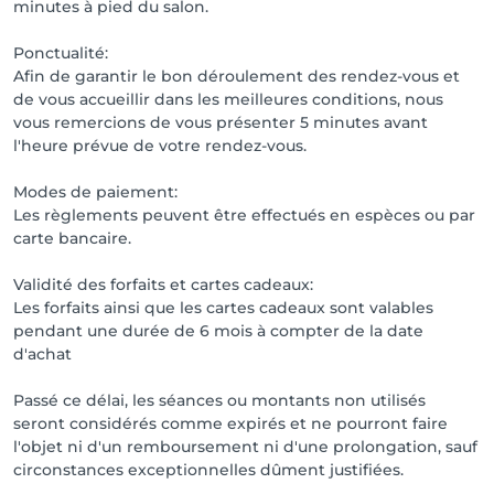
minutes à pied du salon.
Ponctualité:
Afin de garantir le bon déroulement des rendez-vous et
de vous accueillir dans les meilleures conditions, nous
vous remercions de vous présenter 5 minutes avant
l'heure prévue de votre rendez-vous.
Modes de paiement:
Les règlements peuvent être effectués en espèces ou par
carte bancaire.
Validité des forfaits et cartes cadeaux:
Les forfaits ainsi que les cartes cadeaux sont valables
pendant une durée de 6 mois à compter de la date
d'achat
Passé ce délai, les séances ou montants non utilisés
seront considérés comme expirés et ne pourront faire
l'objet ni d'un remboursement ni d'une prolongation, sauf
circonstances exceptionnelles dûment justifiées.