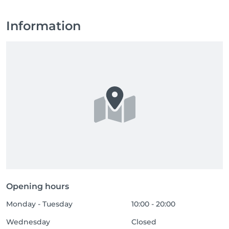
Information
Opening hours
Monday - Tuesday
10:00 - 20:00
Wednesday
Closed