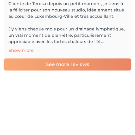
Cliente de Teresa depuis un petit moment, je tiens à
la féliciter pour son nouveau studio, idéalement situé
au cœur de Luxembourg-Ville et très accueillant.
J’y viens chaque mois pour un drainage lymphatique,
un vrai moment de bien-être, particulièrement
appréciable avec les fortes chaleurs de l’ét...
Show more
See more reviews