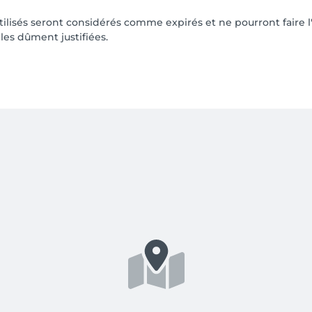
tilisés seront considérés comme expirés et ne pourront faire 
les dûment justifiées.