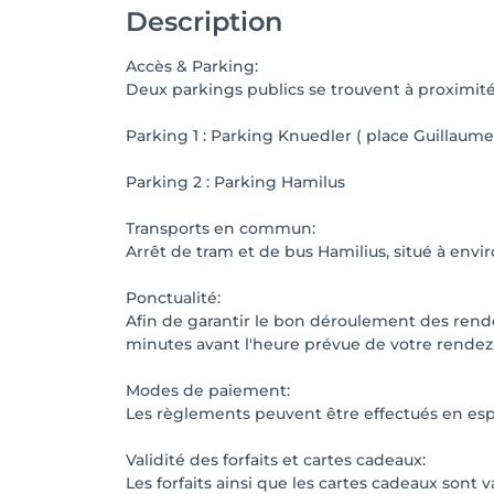
Description
Accès & Parking:
Deux parkings publics se trouvent à proximité
Parking 1 : Parking Knuedler ( place Guillaume
Parking 2 : Parking Hamilus
Transports en commun:
Arrêt de tram et de bus Hamilius, situé à envi
Ponctualité:
Afin de garantir le bon déroulement des rende
minutes avant l'heure prévue de votre rendez
Modes de paiement:
Les règlements peuvent être effectués en esp
Validité des forfaits et cartes cadeaux:
Les forfaits ainsi que les cartes cadeaux son