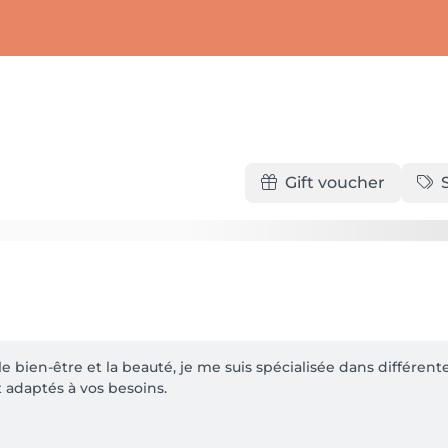
Gift voucher
 bien-être et la beauté, je me suis spécialisée dans différe
 adaptés à vos besoins.
