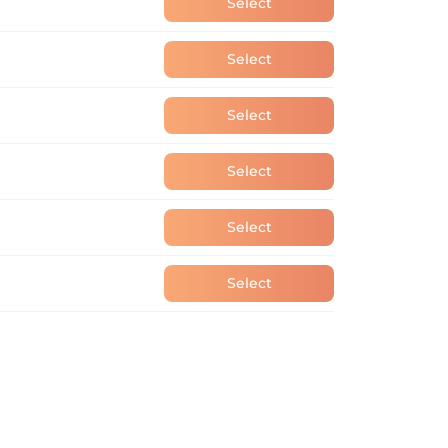
Select
Select
Select
Select
Select
Select