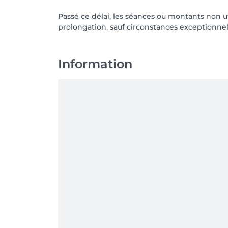
Passé ce délai, les séances ou montants non u
prolongation, sauf circonstances exceptionnel
Information