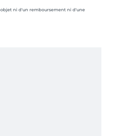
l'objet ni d'un remboursement ni d'une