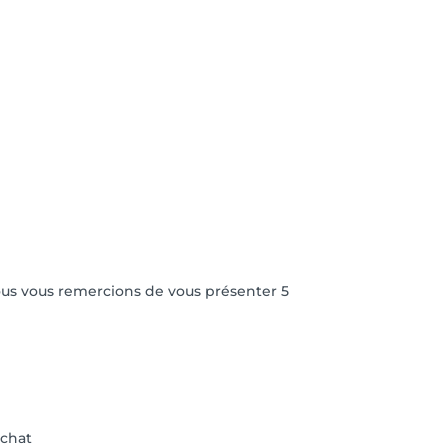
nous vous remercions de vous présenter 5
achat