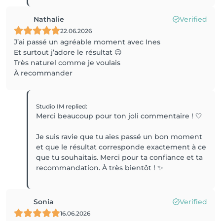
Nathalie
Verified
22.06.2026
J’ai passé un agréable moment avec Ines
Et surtout j’adore le résultat 😉
Très naturel comme je voulais
À recommander
Studio IM
replied
:
Merci beaucoup pour ton joli commentaire ! 🤍
Je suis ravie que tu aies passé un bon moment
et que le résultat corresponde exactement à ce
que tu souhaitais. Merci pour ta confiance et ta
recommandation. À très bientôt ! ✨
Sonia
Verified
16.06.2026