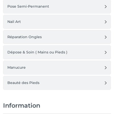
Pose Semi-Permanent
Nail Art
Réparation Ongles
Dépose & Soin ( Mains ou Pieds )
Manucure
Beauté des Pieds
Information