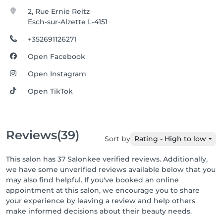
2, Rue Ernie Reitz
Esch-sur-Alzette L-4151
+352691126271
Open Facebook
Open Instagram
Open TikTok
Reviews
(39)
Sort by
Rating - High to low
This salon has 37 Salonkee verified reviews. Additionally,
we have some unverified reviews available below that you
may also find helpful. If you've booked an online
appointment at this salon, we encourage you to share
your experience by leaving a review and help others
make informed decisions about their beauty needs.