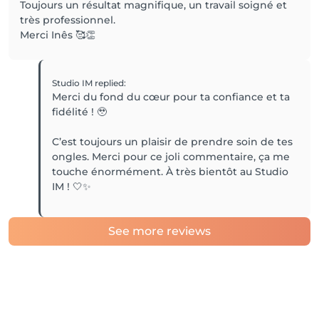
Toujours un résultat magnifique, un travail soigné et
très professionnel.
Merci Inês 🥰👏
Studio IM
replied
:
Merci du fond du cœur pour ta confiance et ta
fidélité ! 🥹
C’est toujours un plaisir de prendre soin de tes
ongles. Merci pour ce joli commentaire, ça me
touche énormément. À très bientôt au Studio
IM ! 🤍✨
See more reviews