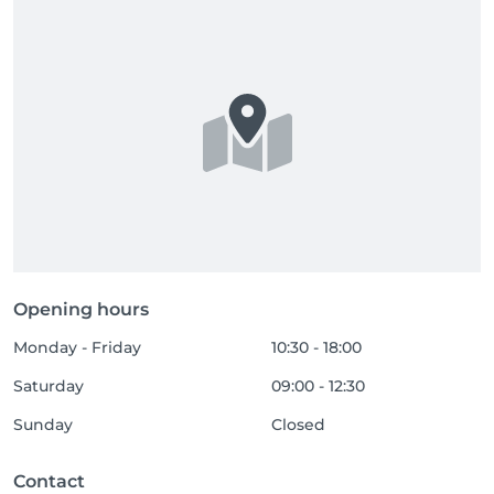
Opening hours
Monday - Friday
10:30 - 18:00
Saturday
09:00 - 12:30
Sunday
Closed
Contact