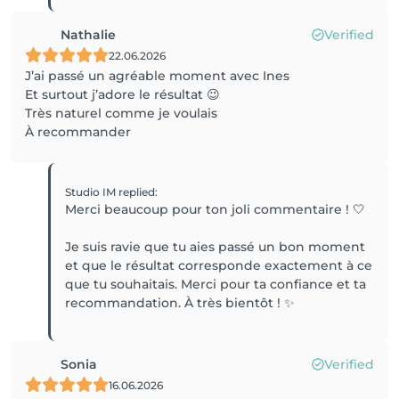
Nathalie
Verified
22.06.2026
J’ai passé un agréable moment avec Ines
Et surtout j’adore le résultat 😉
Très naturel comme je voulais
À recommander
Studio IM
replied
:
Merci beaucoup pour ton joli commentaire ! 🤍
Je suis ravie que tu aies passé un bon moment
et que le résultat corresponde exactement à ce
que tu souhaitais. Merci pour ta confiance et ta
recommandation. À très bientôt ! ✨
Sonia
Verified
16.06.2026