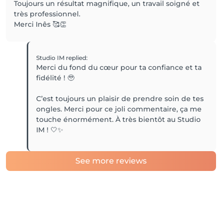
Toujours un résultat magnifique, un travail soigné et
très professionnel.
Merci Inês 🥰👏
Studio IM
replied
:
Merci du fond du cœur pour ta confiance et ta
fidélité ! 🥹
C’est toujours un plaisir de prendre soin de tes
ongles. Merci pour ce joli commentaire, ça me
touche énormément. À très bientôt au Studio
IM ! 🤍✨
See more reviews