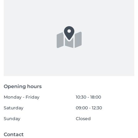
Opening hours
Monday - Friday
10:30 - 18:00
Saturday
09:00 - 12:30
Sunday
Closed
Contact