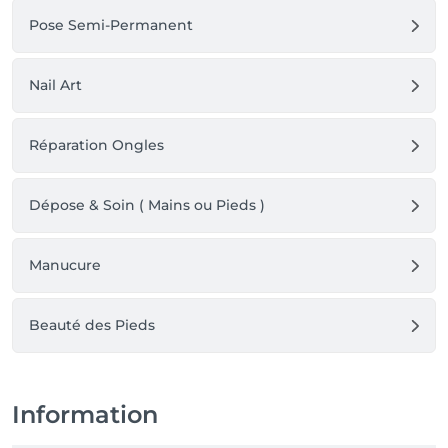
Pose Semi-Permanent
Nail Art
Réparation Ongles
Dépose & Soin ( Mains ou Pieds )
Manucure
Beauté des Pieds
Information