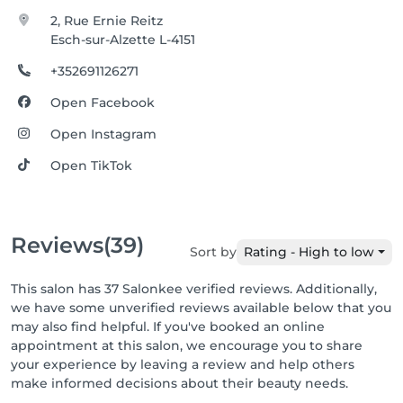
2, Rue Ernie Reitz
Esch-sur-Alzette L-4151
+352691126271
Open Facebook
Open Instagram
Open TikTok
Reviews
(39)
Sort by
Rating - High to low
This salon has 37 Salonkee verified reviews. Additionally,
we have some unverified reviews available below that you
may also find helpful. If you've booked an online
appointment at this salon, we encourage you to share
your experience by leaving a review and help others
make informed decisions about their beauty needs.