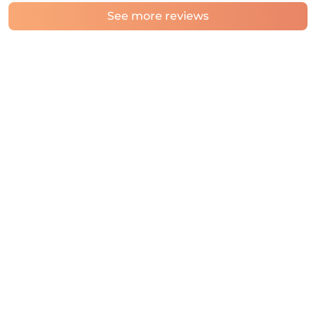
See more reviews