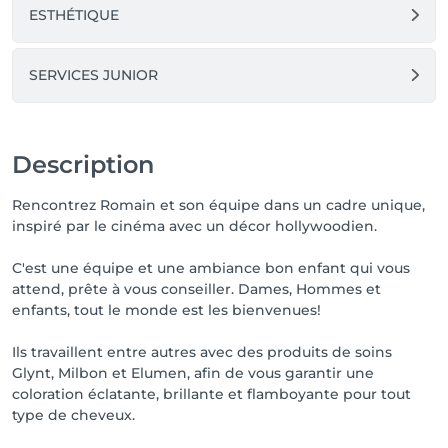
ESTHÉTIQUE
SERVICES JUNIOR
Description
Rencontrez Romain et son équipe dans un cadre unique,
inspiré par le cinéma avec un décor hollywoodien.
C'est une équipe et une ambiance bon enfant qui vous
attend, prête à vous conseiller. Dames, Hommes et
enfants, tout le monde est les bienvenues!
Ils travaillent entre autres avec des produits de soins
Glynt, Milbon et Elumen, afin de vous garantir une
coloration éclatante, brillante et flamboyante pour tout
type de cheveux.