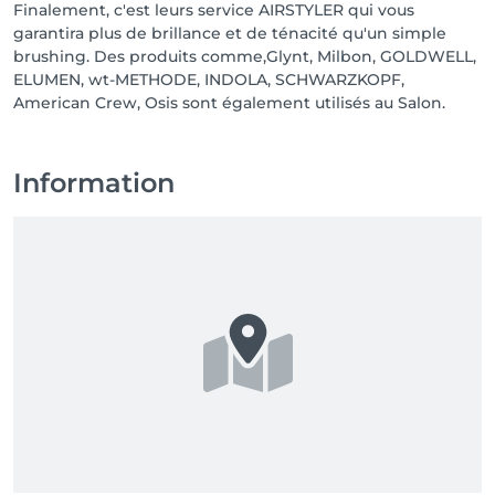
Finalement, c'est leurs service AIRSTYLER qui vous
garantira plus de brillance et de ténacité qu'un simple
brushing. Des produits comme,Glynt, Milbon, GOLDWELL,
ELUMEN, wt-METHODE, INDOLA, SCHWARZKOPF,
American Crew, Osis sont également utilisés au Salon.
Information