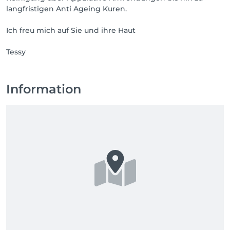
langfristigen Anti Ageing Kuren.
Ich freu mich auf Sie und ihre Haut
Tessy
Information