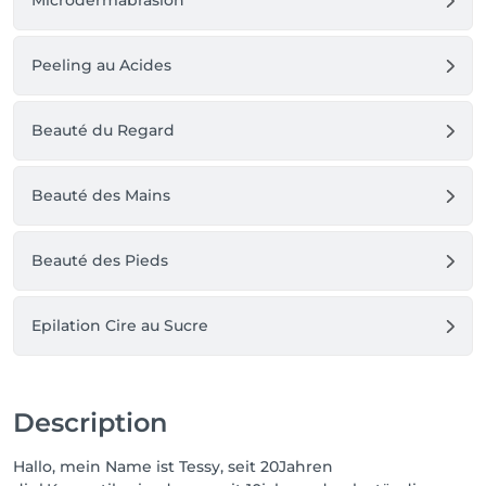
Microdermabrasion
Peeling au Acides
Beauté du Regard
Beauté des Mains
Beauté des Pieds
Epilation Cire au Sucre
Description
Hallo, mein Name ist Tessy, seit 20Jahren