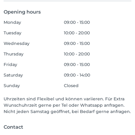
Opening hours
Monday
09:00 - 15:00
Tuesday
10:00 - 20:00
Wednesday
09:00 - 15:00
Thursday
10:00 - 20:00
Friday
09:00 - 15:00
Saturday
09:00 - 14:00
Sunday
Closed
Uhrzeiten sind Flexibel und können variieren. Für Extra
Wunschuhrzeit gerne per Tel oder Whatsapp anfragen.
Nicht jeden Samstag geöffnet, bei Bedarf gerne anfragen.
Contact