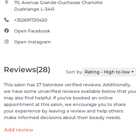
70, Avenue Grande-Duchesse Charlotte
Dudelange L-3441
+352691720420
Open Facebook
Open Instagram
Reviews
(28)
Sort by
Rating - High to low
This salon has 27 Salonkee verified reviews. Additionally,
we have some unverified reviews available below that you
may also find helpful. If you've booked an online
appointment at this salon, we encourage you to share
your experience by leaving a review and help others
make informed decisions about their beauty needs.
Add review