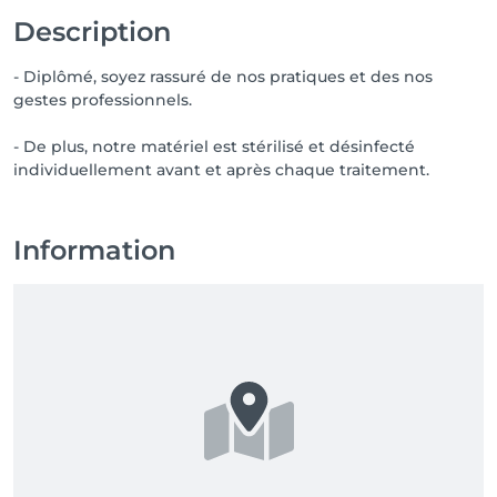
Description
- Diplômé, soyez rassuré de nos pratiques et des nos
gestes professionnels.
- De plus, notre matériel est stérilisé et désinfecté
individuellement avant et après chaque traitement.
Information