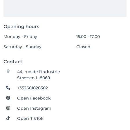
Opening hours
Monday - Friday
15:00 - 17:00
Saturday - Sunday
Closed
Contact
44, rue de l’industrie
Strassen L-8069
+352661828302
Open Facebook
Open Instagram
Open TikTok