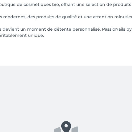
utique de cosmétiques bio, offrant une sélection de produits 
s modernes, des produits de qualité et une attention minutieus
e devient un moment de détente personnalisé. PassioNails by
véritablement unique.