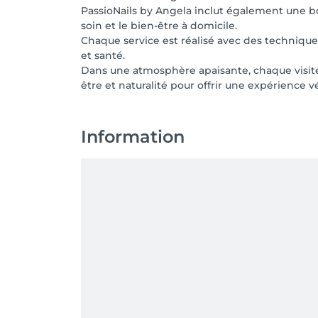
PassioNails by Angela inclut également une bo
soin et le bien-être à domicile.
Chaque service est réalisé avec des technique
et santé.
Dans une atmosphère apaisante, chaque visit
être et naturalité pour offrir une expérience 
Information