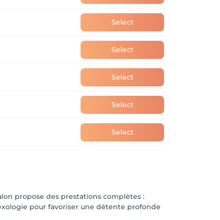
Select
Select
Select
Select
Select
salon propose des prestations complètes :
exologie pour favoriser une détente profonde