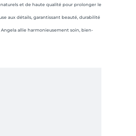
naturels et de haute qualité pour prolonger le
e aux détails, garantissant beauté, durabilité
 Angela allie harmonieusement soin, bien-