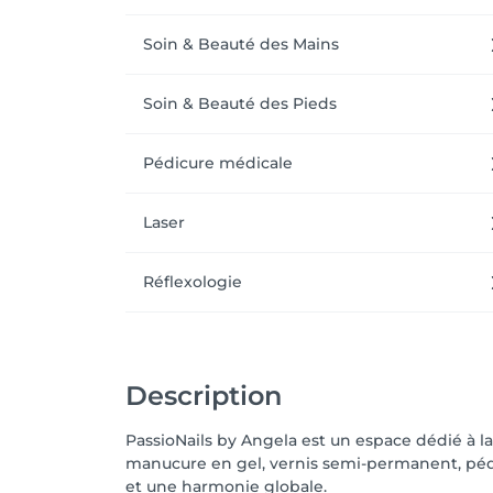
Soin & Beauté des Mains
Soin & Beauté des Pieds
Pédicure médicale
Laser
Réflexologie
Description
PassioNails by Angela est un espace dédié à la
manucure en gel, vernis semi-permanent, pédi
et une harmonie globale.