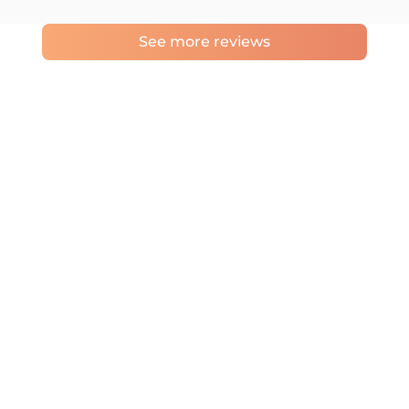
See more reviews