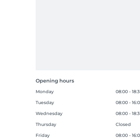
Opening hours
Monday
08:00 - 18:
Tuesday
08:00 - 16:
Wednesday
08:00 - 18:
Thursday
Closed
Friday
08:00 - 16: