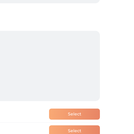
Select
Select