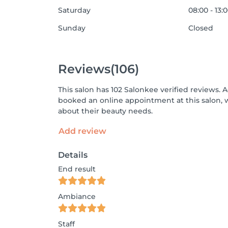
Saturday
08:00 - 13:
Sunday
Closed
Reviews
(106)
This salon has 102 Salonkee verified reviews. 
booked an online appointment at this salon, 
about their beauty needs.
Add review
Details
End result
Ambiance
Staff