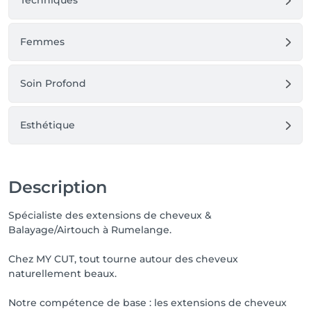
Techniques
Femmes
Soin Profond
Esthétique
Description
Spécialiste des extensions de cheveux &
Balayage/Airtouch à Rumelange.
Chez MY CUT, tout tourne autour des cheveux
naturellement beaux.
Notre compétence de base : les extensions de cheveux