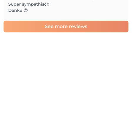
Super sympathisch!
Danke 😍
See more reviews