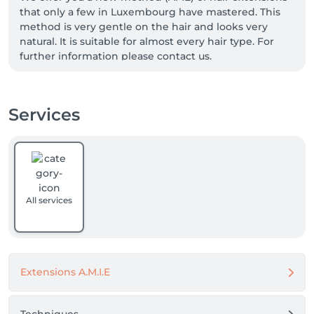
that only a few in Luxembourg have mastered. This 
method is very gentle on the hair and looks very 
natural. It is suitable for almost every hair type. For 
further information please contact us.
Services
All services
Extensions A.M.I.E