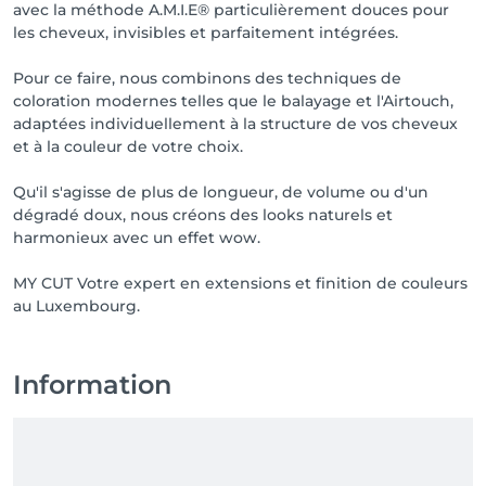
avec la méthode A.M.I.E® particulièrement douces pour
les cheveux, invisibles et parfaitement intégrées.
Pour ce faire, nous combinons des techniques de
coloration modernes telles que le balayage et l'Airtouch,
adaptées individuellement à la structure de vos cheveux
et à la couleur de votre choix.
Qu'il s'agisse de plus de longueur, de volume ou d'un
dégradé doux, nous créons des looks naturels et
harmonieux avec un effet wow.
MY CUT Votre expert en extensions et finition de couleurs
au Luxembourg.
Information