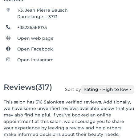
1-3, Jean Pierre Bausch
Rumelange L-3713
+35226561075
Open web page
Open Facebook
Open Instagram
Reviews
(317)
Sort by
Rating - High to low
This salon has 316 Salonkee verified reviews. Additionally,
we have some unverified reviews available below that you
may also find helpful. If you've booked an online
appointment at this salon, we encourage you to share
your experience by leaving a review and help others
make informed decisions about their beauty needs.