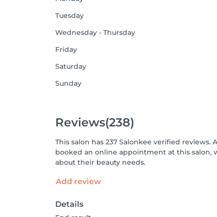
Tuesday
Wednesday - Thursday
Friday
Saturday
Sunday
Reviews
(238)
This salon has 237 Salonkee verified reviews. 
booked an online appointment at this salon, 
about their beauty needs.
Add review
Details