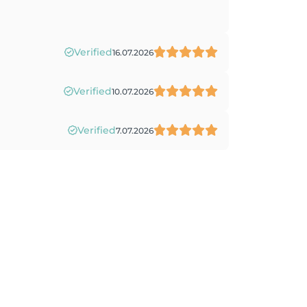
Verified
16.07.2026
Verified
10.07.2026
Verified
7.07.2026