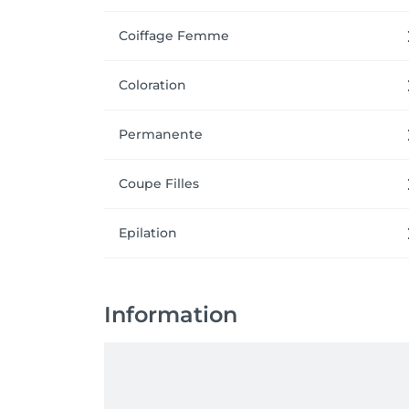
Coiffage Femme
Coloration
Permanente
Coupe Filles
Epilation
Information