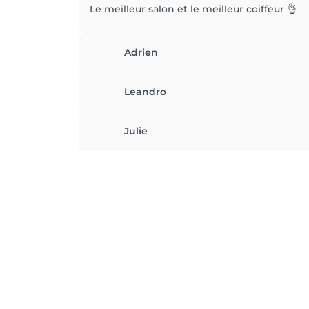
Le meilleur salon et le meilleur coiffeur 👌
Adrien
Leandro
Julie