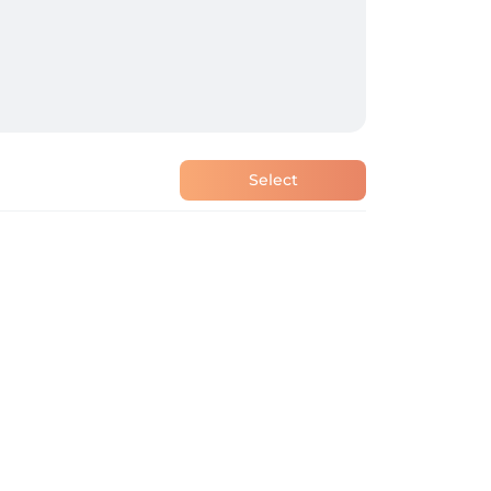
Select