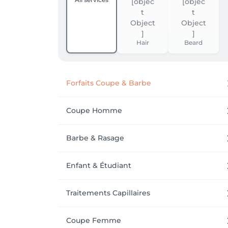
Hair
Beard
Forfaits Coupe & Barbe
Coupe Homme
Barbe & Rasage
Enfant & Étudiant
Traitements Capillaires
Coupe Femme