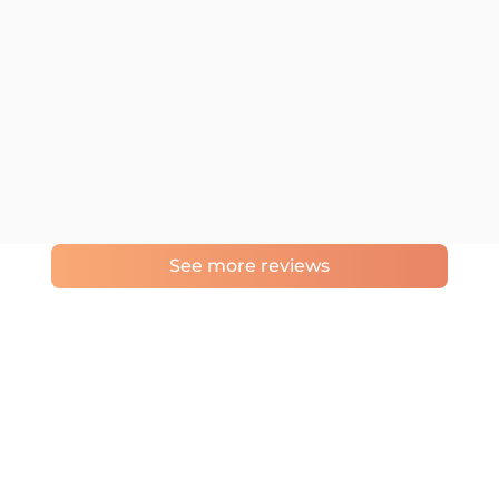
See more reviews