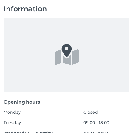
Information
Opening hours
Monday
Closed
Tuesday
09:00 - 18:00