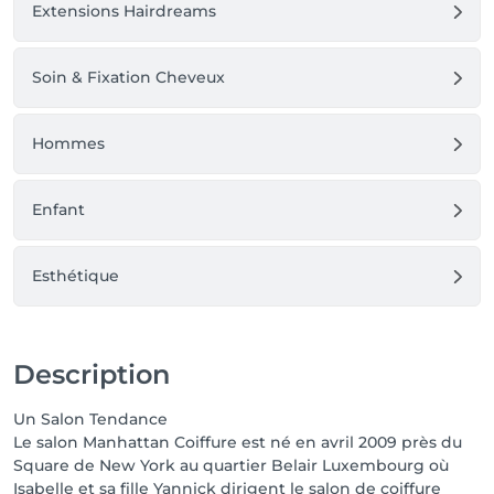
Extensions Hairdreams
Soin & Fixation Cheveux
Hommes
Enfant
Esthétique
Description
Un Salon Tendance
Le salon Manhattan Coiffure est né en avril 2009 près du
Square de New York au quartier Belair Luxembourg où
Isabelle et sa fille Yannick dirigent le salon de coiffure