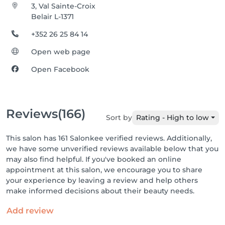
3, Val Sainte-Croix
Belair L-1371
+352 26 25 84 14
Open web page
Open Facebook
Reviews
(166)
Sort by
Rating - High to low
This salon has 161 Salonkee verified reviews. Additionally,
we have some unverified reviews available below that you
may also find helpful. If you've booked an online
appointment at this salon, we encourage you to share
your experience by leaving a review and help others
make informed decisions about their beauty needs.
Add review