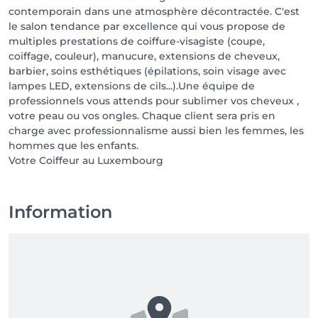
contemporain dans une atmosphère décontractée. C'est
le salon tendance par excellence qui vous propose de
multiples prestations de coiffure-visagiste (coupe,
coiffage, couleur), manucure, extensions de cheveux,
barbier, soins esthétiques (épilations, soin visage avec
lampes LED, extensions de cils...).Une équipe de
professionnels vous attends pour sublimer vos cheveux ,
votre peau ou vos ongles. Chaque client sera pris en
charge avec professionnalisme aussi bien les femmes, les
hommes que les enfants.
Votre Coiffeur au Luxembourg
Information