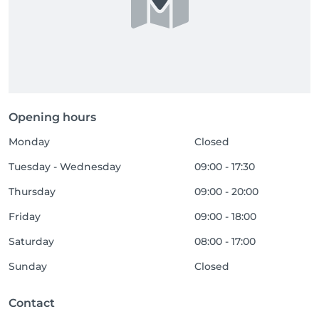
Opening hours
Monday
Closed
Tuesday - Wednesday
09:00 - 17:30
Thursday
09:00 - 20:00
Friday
09:00 - 18:00
Saturday
08:00 - 17:00
Sunday
Closed
Contact