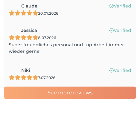
Claude
Verified
20.07.2026
Jessica
Verified
8.07.2026
Super freundliches personal und top Arbeit immer
wieder gerne
Niki
Verified
7.07.2026
See more reviews