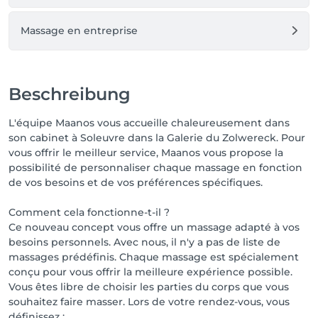
Massage en entreprise
Beschreibung
L'équipe Maanos vous accueille chaleureusement dans
son cabinet à Soleuvre dans la Galerie du Zolwereck. Pour
vous offrir le meilleur service, Maanos vous propose la
possibilité de personnaliser chaque massage en fonction
de vos besoins et de vos préférences spécifiques.
Comment cela fonctionne-t-il ?
Ce nouveau concept vous offre un massage adapté à vos
besoins personnels. Avec nous, il n'y a pas de liste de
massages prédéfinis. Chaque massage est spécialement
conçu pour vous offrir la meilleure expérience possible.
Vous êtes libre de choisir les parties du corps que vous
souhaitez faire masser. Lors de votre rendez-vous, vous
définissez :