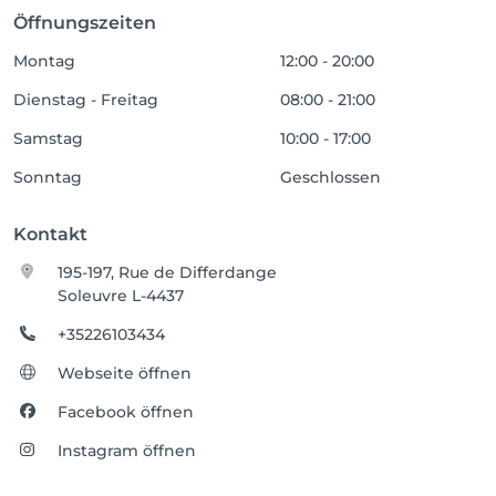
Öffnungszeiten
Montag
12:00 - 20:00
Dienstag - Freitag
08:00 - 21:00
Samstag
10:00 - 17:00
Sonntag
Geschlossen
Kontakt
195-197, Rue de Differdange
Soleuvre L-4437
+35226103434
Webseite öffnen
Facebook öffnen
Instagram öffnen