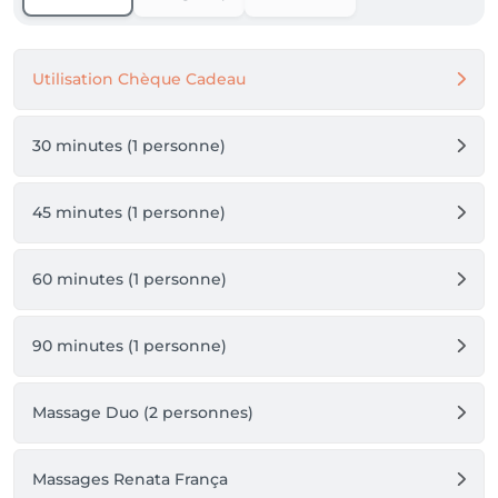
Utilisation Chèque Cadeau
30 minutes (1 personne)
45 minutes (1 personne)
60 minutes (1 personne)
90 minutes (1 personne)
Massage Duo (2 personnes)
Massages Renata França