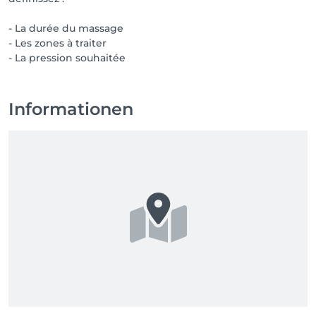
- La durée du massage
- Les zones à traiter
- La pression souhaitée
Informationen