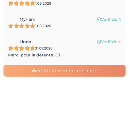
1.08.2026
Myriam
Verifiziert
1.08.2026
Linda
Verifiziert
31.07.2026
Merci pour la détente. 👍🏼
Weitere Kommentare laden