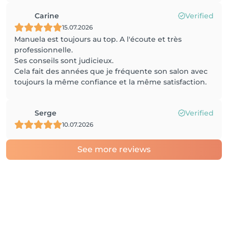
Carine
Verified
15.07.2026
Manuela est toujours au top. A l'écoute et très
professionnelle.
Ses conseils sont judicieux.
Cela fait des années que je fréquente son salon avec
toujours la même confiance et la même satisfaction.
Serge
Verified
10.07.2026
See more reviews