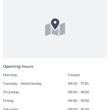
Opening hours
Monday
Closed
Tuesday - Wednesday
09:00 - 17:30
Thursday
09:00 - 18:00
Friday
09:00 - 19:00
Saturday
09:00 - 16:00