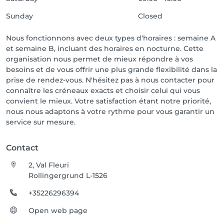
Sunday
Closed
Nous fonctionnons avec deux types d'horaires : semaine A
et semaine B, incluant des horaires en nocturne. Cette
organisation nous permet de mieux répondre à vos
besoins et de vous offrir une plus grande flexibilité dans la
prise de rendez-vous. N'hésitez pas à nous contacter pour
connaître les créneaux exacts et choisir celui qui vous
convient le mieux. Votre satisfaction étant notre priorité,
nous nous adaptons à votre rythme pour vous garantir un
service sur mesure.
Contact
2, Val Fleuri
Rollingergrund L-1526
+35226296394
Open web page