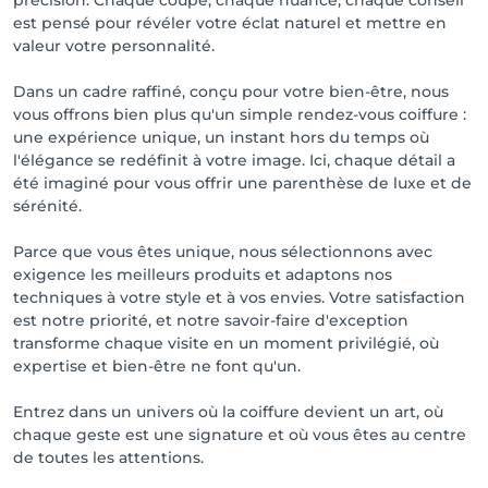
est pensé pour révéler votre éclat naturel et mettre en
valeur votre personnalité.
Dans un cadre raffiné, conçu pour votre bien-être, nous
vous offrons bien plus qu'un simple rendez-vous coiffure :
une expérience unique, un instant hors du temps où
l'élégance se redéfinit à votre image. Ici, chaque détail a
été imaginé pour vous offrir une parenthèse de luxe et de
sérénité.
Parce que vous êtes unique, nous sélectionnons avec
exigence les meilleurs produits et adaptons nos
techniques à votre style et à vos envies. Votre satisfaction
est notre priorité, et notre savoir-faire d'exception
transforme chaque visite en un moment privilégié, où
expertise et bien-être ne font qu'un.
Entrez dans un univers où la coiffure devient un art, où
chaque geste est une signature et où vous êtes au centre
de toutes les attentions.