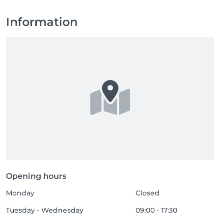
Information
Opening hours
Monday
Closed
Tuesday - Wednesday
09:00 - 17:30