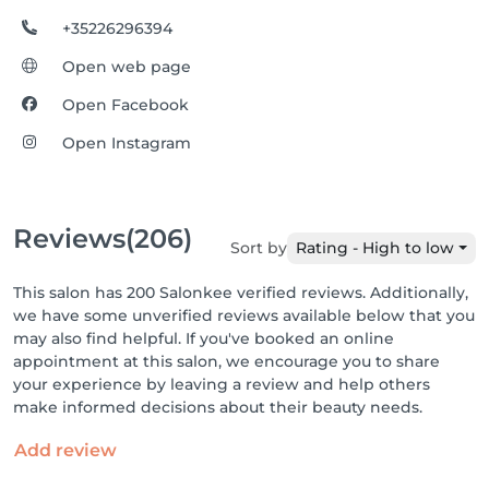
+35226296394
Open web page
Open Facebook
Open Instagram
Reviews
(206)
Sort by
Rating - High to low
This salon has 200 Salonkee verified reviews. Additionally,
we have some unverified reviews available below that you
may also find helpful. If you've booked an online
appointment at this salon, we encourage you to share
your experience by leaving a review and help others
make informed decisions about their beauty needs.
Add review