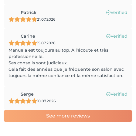
Patrick
Verified
21.07.2026
Carine
Verified
15.07.2026
Manuela est toujours au top. A l'écoute et très
professionnelle.
Ses conseils sont judicieux.
Cela fait des années que je fréquente son salon avec
toujours la même confiance et la même satisfaction.
Serge
Verified
10.07.2026
See more reviews