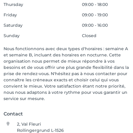
Thursday
09:00 - 18:00
Friday
09:00 - 19:00
Saturday
09:00 - 16:00
Sunday
Closed
Nous fonctionnons avec deux types d'horaires : semaine A
et semaine B, incluant des horaires en nocturne. Cette
organisation nous permet de mieux répondre à vos
besoins et de vous offrir une plus grande flexibilité dans la
prise de rendez-vous. N'hésitez pas à nous contacter pour
connaître les créneaux exacts et choisir celui qui vous
convient le mieux. Votre satisfaction étant notre priorité,
nous nous adaptons à votre rythme pour vous garantir un
service sur mesure.
Contact
2, Val Fleuri
Rollingergrund L-1526