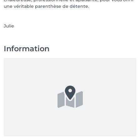
une véritable parenthèse de détente.
Julie
Information