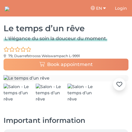
EN
Login
Le temps d’un rêve
L'élégance du soin la douceur du moment.
79, Duarrefstrooss
Weiswampach L-9991
Book appointment
Important information