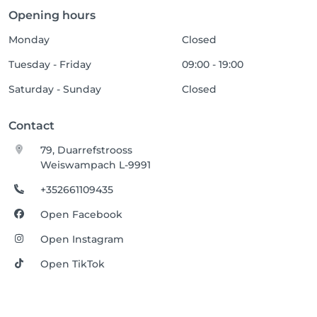
Opening hours
Monday
Closed
Tuesday - Friday
09:00 - 19:00
Saturday - Sunday
Closed
Contact
79, Duarrefstrooss
Weiswampach L-9991
+352661109435
Open Facebook
Open Instagram
Open TikTok