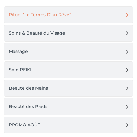
Rituel "Le Temps D'un Rêve"
Soins & Beauté du Visage
Massage
Soin REIKI
Beauté des Mains
Beauté des Pieds
PROMO AOÛT