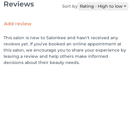
Reviews
Sort by
Rating - High to low
Add review
This salon is new to Salonkee and hasn't received any
reviews yet. If you've booked an online appointment at
this salon, we encourage you to share your experience by
leaving a review and help others make informed
decisions about their beauty needs.