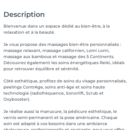
Description
Bienvenue dans un espace dédié au bien-être, à la
relaxation et à la beauté.
Je vous propose des massages bien-être personnalisés :
massage relaxant, massage californien, Lomi Lomi,
massage aux bambous et massage des 5 Continents.
Découvrez également les soins énergétiques Reiki, idéals
pour retrouver équilibre et sérénité.
Côté esthétique, profitez de soins du visage personnalisés,
peelings ContrAge, soins anti-âge et soins haute
technologie (radiofréquence, Sonorlift, Scrub et
Oxybooster).
Je réalise aussi la manucure, la pédicure esthétique, le
vernis semi-permanent et la pose américaine. Chaque
soin est adapté à vos besoins dans une ambiance
chaleureuse, professionnelle et apaisante, pour vous offrir