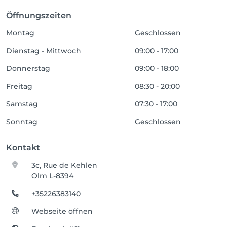
Öffnungszeiten
Montag
Geschlossen
Dienstag - Mittwoch
09:00 - 17:00
Donnerstag
09:00 - 18:00
Freitag
08:30 - 20:00
Samstag
07:30 - 17:00
Sonntag
Geschlossen
Kontakt
3c, Rue de Kehlen
Olm L-8394
+35226383140
Webseite öffnen