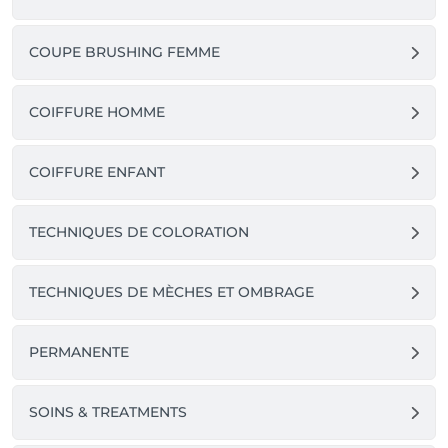
COUPE BRUSHING FEMME
COIFFURE HOMME
COIFFURE ENFANT
TECHNIQUES DE COLORATION
TECHNIQUES DE MÈCHES ET OMBRAGE
PERMANENTE
SOINS & TREATMENTS