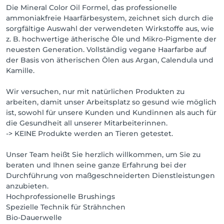
Die Mineral Color Oil Formel, das professionelle
ammoniakfreie Haarfärbesystem, zeichnet sich durch die
sorgfältige Auswahl der verwendeten Wirkstoffe aus, wie
z. B. hochwertige ätherische Öle und Mikro-Pigmente der
neuesten Generation. Vollständig vegane Haarfarbe auf
der Basis von ätherischen Ölen aus Argan, Calendula und
Kamille.
Wir versuchen, nur mit natürlichen Produkten zu
arbeiten, damit unser Arbeitsplatz so gesund wie möglich
ist, sowohl für unsere Kunden und Kundinnen als auch für
die Gesundheit all unserer Mitarbeiterinnen.
-> KEINE Produkte werden an Tieren getestet.
Unser Team heißt Sie herzlich willkommen, um Sie zu
beraten und Ihnen seine ganze Erfahrung bei der
Durchführung von maßgeschneiderten Dienstleistungen
anzubieten.
Hochprofessionelle Brushings
Spezielle Technik für Strähnchen
Bio-Dauerwelle