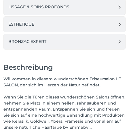
LISSAGE & SOINS PROFONDS
ESTHETIQUE
BRONZAG'EXPERT
Beschreibung
Willkommen in diesem wunderschönen Friseursalon LE
SALON, der sich im Herzen der Natur befindet.
Wenn Sie die Türen dieses wunderschönen Salons öffnen,
nehmen Sie Platz in einem hellen, sehr sauberen und
entspannenden Raum. Entspannen Sie sich und freuen
Sie sich auf eine hochwertige Behandlung mit Produkten
wie Kerasilk, Goldwell, Ybera, Framesie und vor allem auf
unsere natürliche Haarfarbe by Emmeby ...