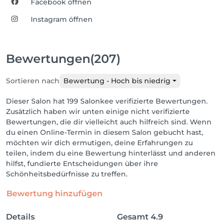
Facebook öffnen
Instagram öffnen
Bewertungen
(207)
Sortieren nach
Bewertung - Hoch bis niedrig
Dieser Salon hat 199 Salonkee verifizierte Bewertungen.
Zusätzlich haben wir unten einige nicht verifizierte
Bewertungen, die dir vielleicht auch hilfreich sind. Wenn
du einen Online-Termin in diesem Salon gebucht hast,
möchten wir dich ermutigen, deine Erfahrungen zu
teilen, indem du eine Bewertung hinterlässt und anderen
hilfst, fundierte Entscheidungen über ihre
Schönheitsbedürfnisse zu treffen.
Bewertung hinzufügen
Details
Gesamt
4.9