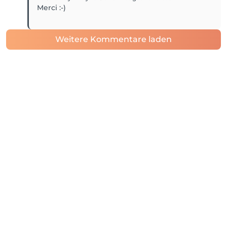
Merci :-)
Weitere Kommentare laden