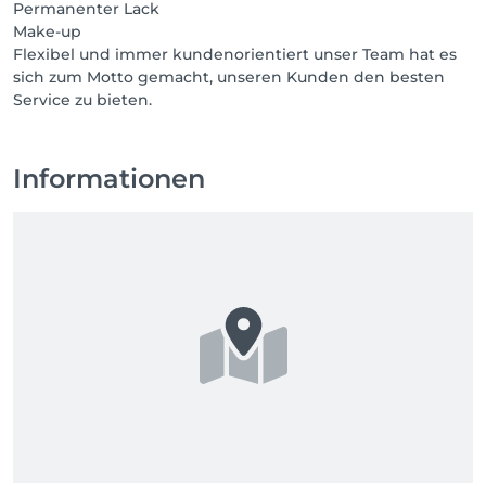
Permanenter Lack
Make-up
Flexibel und immer kundenorientiert unser Team hat es
sich zum Motto gemacht, unseren Kunden den besten
Service zu bieten.
Informationen