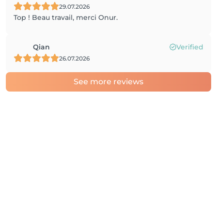
29.07.2026
Top ! Beau travail, merci Onur.
Qian
Verified
26.07.2026
See more reviews