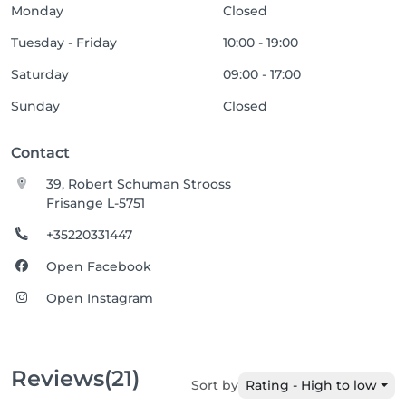
Monday
Closed
Tuesday - Friday
10:00 - 19:00
Saturday
09:00 - 17:00
Sunday
Closed
Contact
39, Robert Schuman Strooss
Frisange L-5751
+35220331447
Open Facebook
Open Instagram
Reviews
(21)
Sort by
Rating - High to low