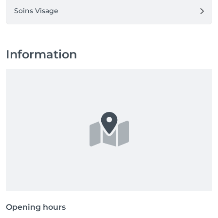
Soins Visage
Information
Opening hours