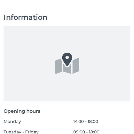
Information
Opening hours
Monday
14:00 - 18:00
Tuesday - Friday
09:00 - 18:00