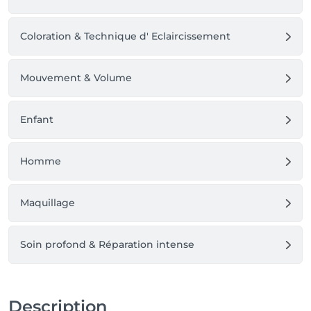
Coloration & Technique d' Eclaircissement
Mouvement & Volume
Enfant
Homme
Maquillage
Soin profond & Réparation intense
Description