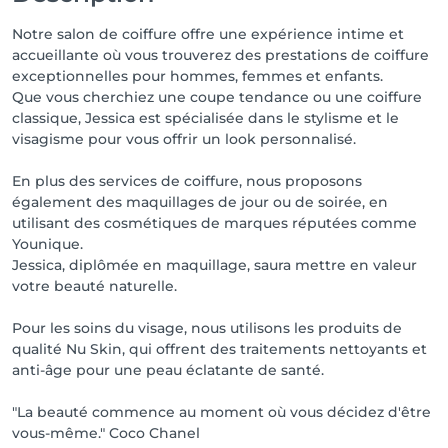
Notre salon de coiffure offre une expérience intime et
accueillante où vous trouverez des prestations de coiffure
exceptionnelles pour hommes, femmes et enfants.
Que vous cherchiez une coupe tendance ou une coiffure
classique, Jessica est spécialisée dans le stylisme et le
visagisme pour vous offrir un look personnalisé.
En plus des services de coiffure, nous proposons
également des maquillages de jour ou de soirée, en
utilisant des cosmétiques de marques réputées comme
Younique.
Jessica, diplômée en maquillage, saura mettre en valeur
votre beauté naturelle.
Pour les soins du visage, nous utilisons les produits de
qualité Nu Skin, qui offrent des traitements nettoyants et
anti-âge pour une peau éclatante de santé.
"La beauté commence au moment où vous décidez d'être
vous-même." Coco Chanel