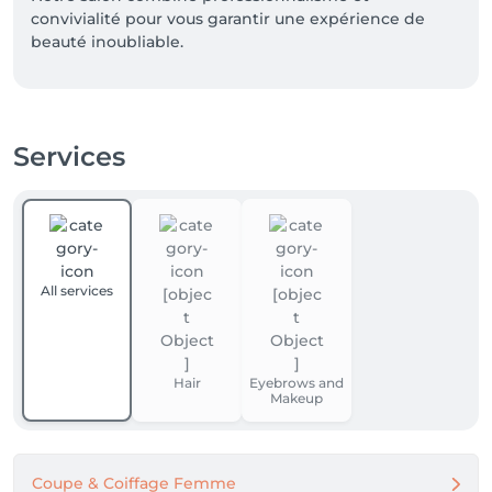
convivialité pour vous garantir une expérience de 
beauté inoubliable.
Services
All services
Hair
Eyebrows and
Makeup
Coupe & Coiffage Femme