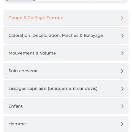
Coupe & Coiffage Femme
Coloration, Décoloration, Mèches & Balayage
Mouvement & Volume
Soin cheveux
Lissages capillaire (uniquement sur devis)
Enfant
Homme