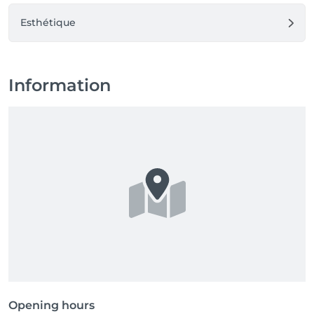
Esthétique
Information
Opening hours