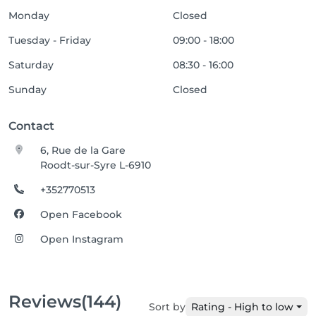
Monday
Closed
Tuesday - Friday
09:00 - 18:00
Saturday
08:30 - 16:00
Sunday
Closed
Contact
6, Rue de la Gare
Roodt-sur-Syre L-6910
+352770513
Open Facebook
Open Instagram
Reviews
(144)
Sort by
Rating - High to low