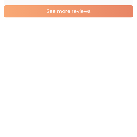
See more reviews