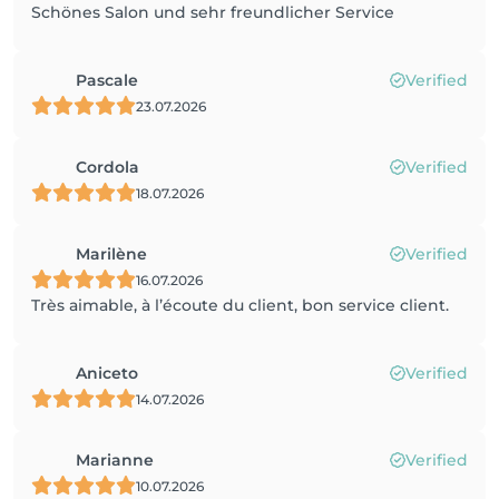
Schönes Salon und sehr freundlicher Service
Pascale
Verified
23.07.2026
Cordola
Verified
18.07.2026
Marilène
Verified
16.07.2026
Très aimable, à l’écoute du client, bon service client.
Aniceto
Verified
14.07.2026
Marianne
Verified
10.07.2026