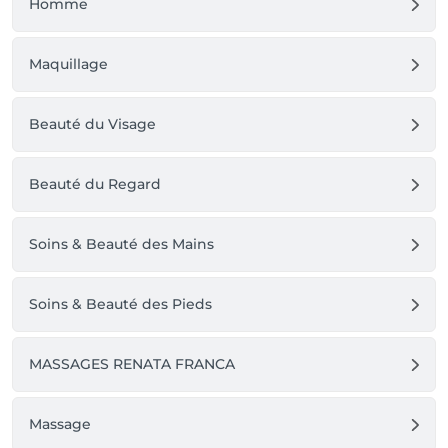
Homme
Maquillage
Beauté du Visage
Beauté du Regard
Soins & Beauté des Mains
Soins & Beauté des Pieds
MASSAGES RENATA FRANCA
Massage