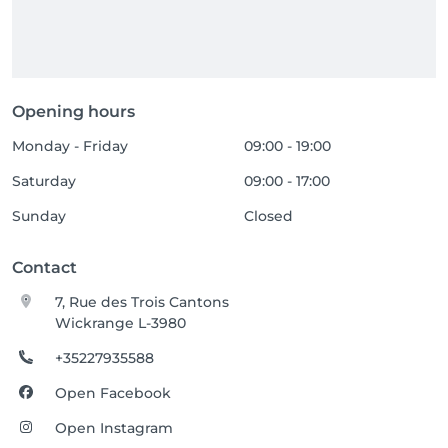
Opening hours
Monday - Friday
09:00 - 19:00
Saturday
09:00 - 17:00
Sunday
Closed
Contact
7, Rue des Trois Cantons
Wickrange L-3980
+35227935588
Open Facebook
Open Instagram