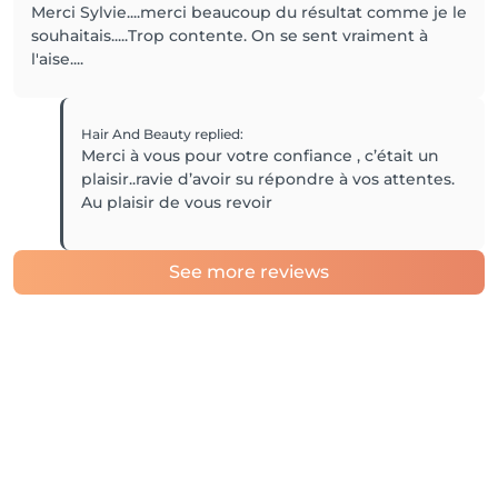
Merci Sylvie....merci beaucoup du résultat comme je le
souhaitais.....Trop contente. On se sent vraiment à
l'aise....
Hair And Beauty
replied
:
Merci à vous pour votre confiance , c’était un
plaisir..ravie d’avoir su répondre à vos attentes.
Au plaisir de vous revoir
See more reviews