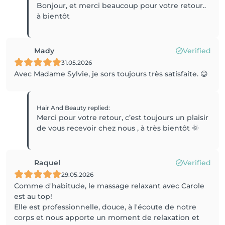
Bonjour, et merci beaucoup pour votre retour..
à bientôt
Mady
Verified
31.05.2026
Avec Madame Sylvie, je sors toujours très satisfaite. 😃
Hair And Beauty
replied
:
Merci pour votre retour, c’est toujours un plaisir
de vous recevoir chez nous , à très bientôt 🌞
Raquel
Verified
29.05.2026
Comme d'habitude, le massage relaxant avec Carole
est au top!
Elle est professionnelle, douce, à l'écoute de notre
corps et nous apporte un moment de relaxation et