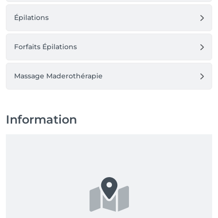
Épilations
Forfaits Épilations
Massage Maderothérapie
Information