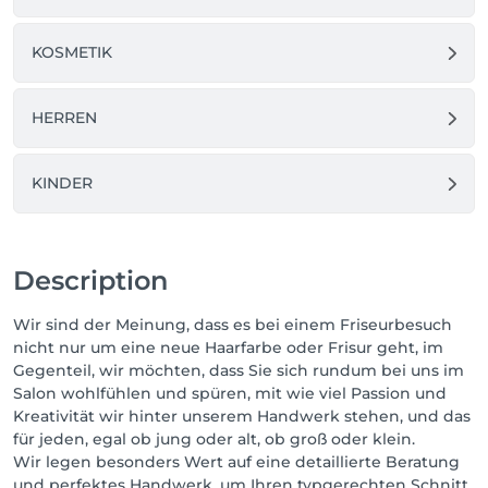
KOSMETIK
HERREN
KINDER
Description
Wir sind der Meinung, dass es bei einem Friseurbesuch
nicht nur um eine neue Haarfarbe oder Frisur geht, im
Gegenteil, wir möchten, dass Sie sich rundum bei uns im
Salon wohlfühlen und spüren, mit wie viel Passion und
Kreativität wir hinter unserem Handwerk stehen, und das
für jeden, egal ob jung oder alt, ob groß oder klein.
Wir legen besonders Wert auf eine detaillierte Beratung
und perfektes Handwerk, um Ihren typgerechten Schnitt