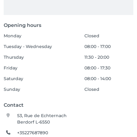
Opening hours
Monday
Closed
Tuesday - Wednesday
08:00 - 17:00
Thursday
11:30 - 20:00
Friday
08:00 - 17:30
Saturday
08:00 - 14:00
Sunday
Closed
Contact
53, Rue de Echternach
Berdorf L-6550
+35227687890