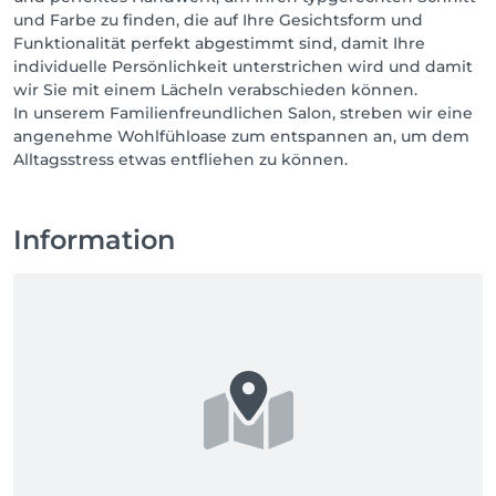
und Farbe zu finden, die auf Ihre Gesichtsform und
Funktionalität perfekt abgestimmt sind, damit Ihre
individuelle Persönlichkeit unterstrichen wird und damit
wir Sie mit einem Lächeln verabschieden können.
In unserem Familienfreundlichen Salon, streben wir eine
angenehme Wohlfühloase zum entspannen an, um dem
Alltagsstress etwas entfliehen zu können.
Information