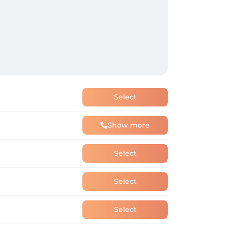
Select
Show more
Select
Select
Select