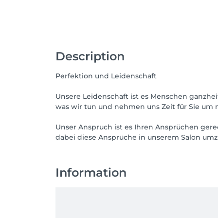
Description
Perfektion und Leidenschaft
Unsere Leidenschaft ist es Menschen ganzheitl
was wir tun und nehmen uns Zeit für Sie um m
Unser Anspruch ist es Ihren Ansprüchen ger
dabei diese Ansprüche in unserem Salon umz
Information