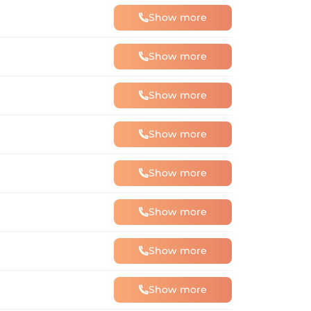
Show more
Show more
Show more
Show more
Show more
Show more
Show more
Show more