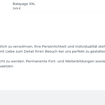
Balayage XXL
349 €
ich zu verwöhnen. Ihre Persönlichkeit und Individualität ste
it Liebe zum Detail Ihren Besuch bei uns perfekt zu gestalte
echt zu werden. Permanente Fort- und Weiterbildungen sowi
usetzen.