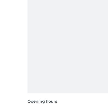
Opening hours