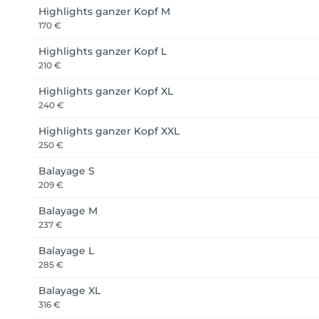
Highlights ganzer Kopf M
170 €
Highlights ganzer Kopf L
210 €
Highlights ganzer Kopf XL
240 €
Highlights ganzer Kopf XXL
250 €
Balayage S
209 €
Balayage M
237 €
Balayage L
285 €
Balayage XL
316 €