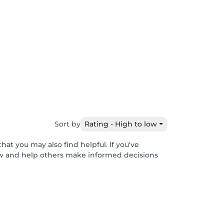
Sort by
Rating - High to low
hat you may also find helpful. If you've
ew and help others make informed decisions