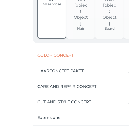
All services
Hair
Beard
COLOR CONCEPT
HAARCONCEPT PAKET
CARE AND REPAIR CONCEPT
CUT AND STYLE CONCEPT
Extensions