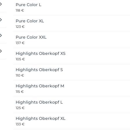
Pure Color L
118 €
Pure Color XL
123 €
Pure Color XXL
137 €
Highlights Oberkopf XS
105 €
Highlights Oberkopf S
110 €
Highlights Oberkopf M
115 €
Highlights Oberkopf L
125 €
Highlights Oberkopf XL
133 €