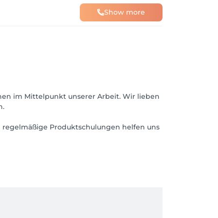
Show more
hen im Mittelpunkt unserer Arbeit. Wir lieben
n.
e regelmäßige Produktschulungen helfen uns