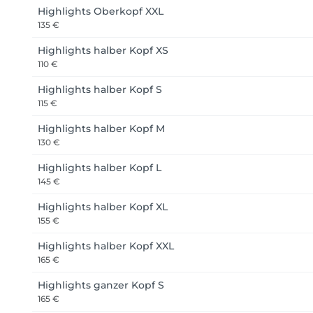
Highlights Oberkopf XXL
135 €
Highlights halber Kopf XS
110 €
Highlights halber Kopf S
115 €
Highlights halber Kopf M
130 €
Highlights halber Kopf L
145 €
Highlights halber Kopf XL
155 €
Highlights halber Kopf XXL
165 €
Highlights ganzer Kopf S
165 €