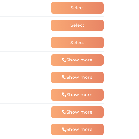
Select
Select
Select
Show more
Show more
Show more
Show more
Show more