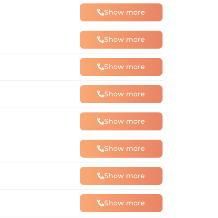
Show more
Show more
Show more
Show more
Show more
Show more
Show more
Show more