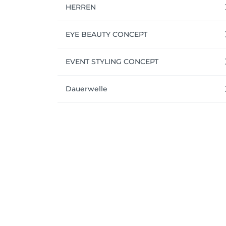
HERREN
EYE BEAUTY CONCEPT
EVENT STYLING CONCEPT
Dauerwelle