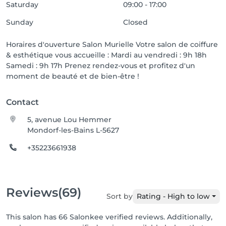
Saturday
09:00 - 17:00
Sunday
Closed
Horaires d'ouverture Salon Murielle Votre salon de coiffure
& esthétique vous accueille : Mardi au vendredi : 9h 18h
Samedi : 9h 17h Prenez rendez-vous et profitez d'un
moment de beauté et de bien-être !
Contact
5, avenue Lou Hemmer
Mondorf-les-Bains L-5627
+35223661938
Reviews
(69)
Sort by
Rating - High to low
This salon has 66 Salonkee verified reviews. Additionally,