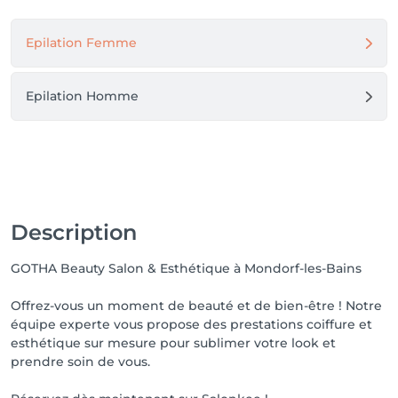
Epilation Femme
Epilation Homme
Description
GOTHA Beauty Salon & Esthétique à Mondorf-les-Bains
Offrez-vous un moment de beauté et de bien-être ! Notre
équipe experte vous propose des prestations coiffure et
esthétique sur mesure pour sublimer votre look et
prendre soin de vous.