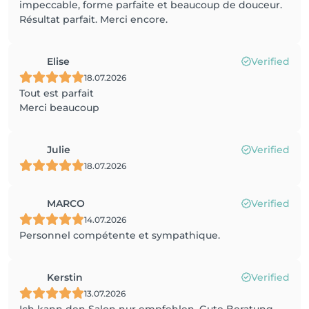
impeccable, forme parfaite et beaucoup de douceur.
Résultat parfait. Merci encore.
Elise
Verified
18.07.2026
Tout est parfait
Merci beaucoup
Julie
Verified
18.07.2026
MARCO
Verified
14.07.2026
Personnel compétente et sympathique.
Kerstin
Verified
13.07.2026