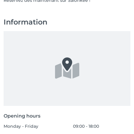
Réservez dès maintenant sur Salonkee !
Information
Opening hours
Monday - Friday
09:00 - 18:00