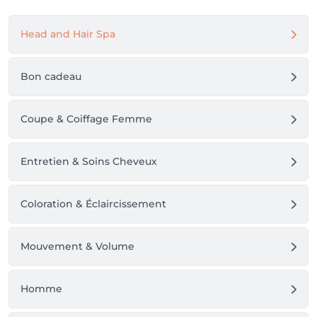
Head and Hair Spa
Bon cadeau
Coupe & Coiffage Femme
Entretien & Soins Cheveux
Coloration & Éclaircissement
Mouvement & Volume
Homme