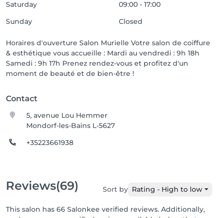
Saturday
09:00 - 17:00
Sunday
Closed
Horaires d'ouverture Salon Murielle Votre salon de coiffure
& esthétique vous accueille : Mardi au vendredi : 9h 18h
Samedi : 9h 17h Prenez rendez-vous et profitez d'un
moment de beauté et de bien-être !
Contact
5, avenue Lou Hemmer
Mondorf-les-Bains L-5627
+35223661938
Reviews
(69)
Sort by
Rating - High to low
This salon has 66 Salonkee verified reviews. Additionally,