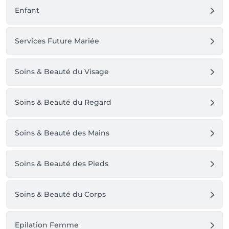
Enfant
Services Future Mariée
Soins & Beauté du Visage
Soins & Beauté du Regard
Soins & Beauté des Mains
Soins & Beauté des Pieds
Soins & Beauté du Corps
Epilation Femme