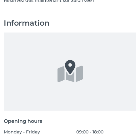
Réservez dès maintenant sur Salonkee !
Information
Opening hours
Monday - Friday
09:00 - 18:00