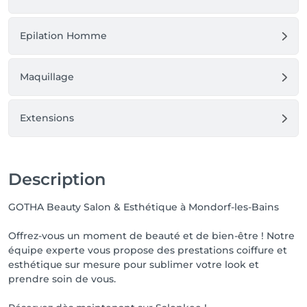
Epilation Homme
Maquillage
Extensions
Description
GOTHA Beauty Salon & Esthétique à Mondorf-les-Bains
Offrez-vous un moment de beauté et de bien-être ! Notre
équipe experte vous propose des prestations coiffure et
esthétique sur mesure pour sublimer votre look et
prendre soin de vous.