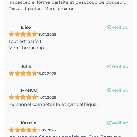
impeccable, forme parfaite et beaucoup de douceur.
Résultat parfait. Merci encore.
Elise
Verified
18.07.2026
Tout est parfait
Merci beaucoup
Julie
Verified
18.07.2026
MARCO
Verified
14.07.2026
Personnel compétente et sympathique.
Kerstin
Verified
13.07.2026