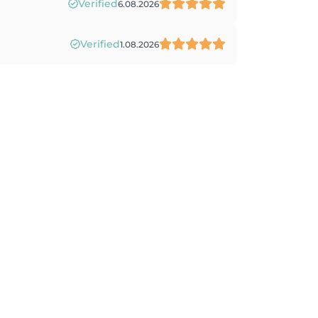
Verified
6.08.2026
Verified
1.08.2026