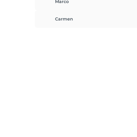
Marco
Carmen