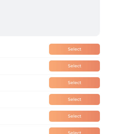
Select
Select
Select
Select
Select
Select