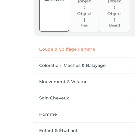
Hair
Beard
Coupe & Coiffage Femme
Coloration, Mèches & Balayage
Mouvement & Volume
Soin Cheveux
Homme
Enfant & Étudiant