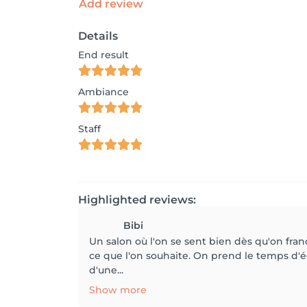
Add review
Details
End result
Ambiance
Staff
Highlighted reviews:
Bibi
Un salon où l'on se sent bien dès qu'on fran
ce que l'on souhaite. On prend le temps d'é
d'une...
Show more