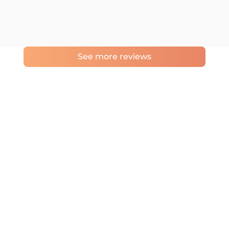
See more reviews