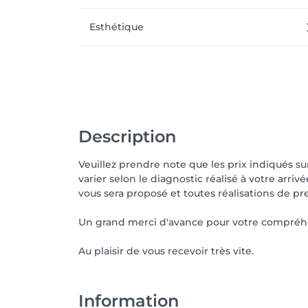
Esthétique
Description
Veuillez prendre note que les prix indiqués s
varier selon le diagnostic réalisé à votre arriv
vous sera proposé et toutes réalisations de pr
Un grand merci d'avance pour votre compréh
Au plaisir de vous recevoir très vite.
Information