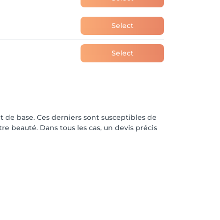
Select
Select
t de base. Ces derniers sont susceptibles de
otre beauté. Dans tous les cas, un devis précis