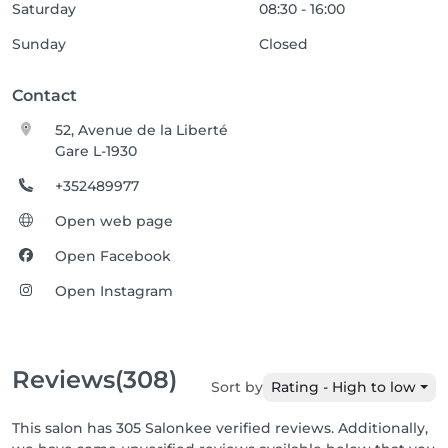
Saturday
08:30 - 16:00
Sunday
Closed
Contact
52, Avenue de la Liberté
Gare L-1930
+352489977
Open web page
Open Facebook
Open Instagram
Reviews
(308)
Sort by
Rating - High to low
This salon has 305 Salonkee verified reviews. Additionally,