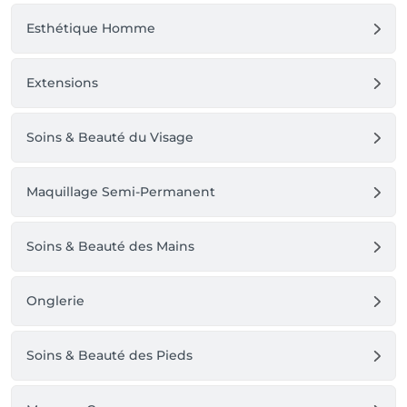
Esthétique Homme
Extensions
Soins & Beauté du Visage
Maquillage Semi-Permanent
Soins & Beauté des Mains
Onglerie
Soins & Beauté des Pieds