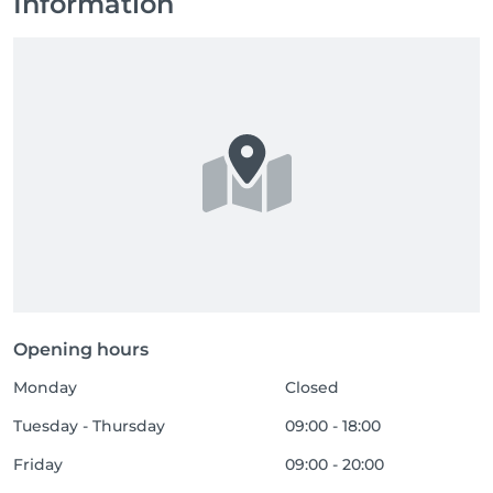
Information
Opening hours
Monday
Closed
Tuesday - Thursday
09:00 - 18:00
Friday
09:00 - 20:00