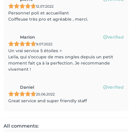
12.07.2022
Personnel poli et accueillant
Coiffeuse très pro et agréable , merci.
Marion
Verified
9.07.2022
Un vrai service 5 étoiles ⭐️
Leila, qui s’occupe de mes ongles depuis un petit
moment fait ça à la perfection. Je recommande
vivement !
Daniel
Verified
25.06.2022
Great service and super friendly staff
All comments: