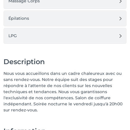
Massage Corps
Épilations
LPG
Description
Nous vous accueillons dans un cadre chaleureux avec ou
sans rendez-vous. Notre équipe suit des stages pour
répondre à l'attente de nos clients sur les nouvelles
techniques et tendances. Nous vous garantissons
l'exclusivité de nos compétences. Salon de coiffure
indépendant. Soirée nocturne le vendredi jusqu'à 20h00
sur rendez-vous.