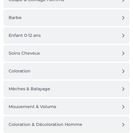
Barbe
Enfant 0-12 ans
Soins Cheveux
Coloration
Mèches & Balayage
Mouvement & Volume
Coloration & Décoloration Homme