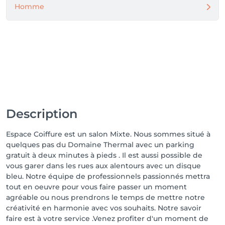
Homme
Description
Espace Coiffure est un salon Mixte. Nous sommes situé à
quelques pas du Domaine Thermal avec un parking
gratuit à deux minutes à pieds . Il est aussi possible de
vous garer dans les rues aux alentours avec un disque
bleu. Notre équipe de professionnels passionnés mettra
tout en oeuvre pour vous faire passer un moment
agréable ou nous prendrons le temps de mettre notre
créativité en harmonie avec vos souhaits. Notre savoir
faire est à votre service .Venez profiter d'un moment de