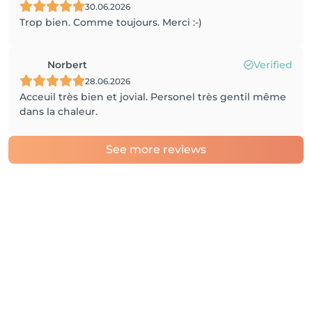
30.06.2026
Trop bien. Comme toujours. Merci :-)
Norbert
Verified
28.06.2026
Acceuil très bien et jovial. Personel très gentil même
dans la chaleur.
See more reviews