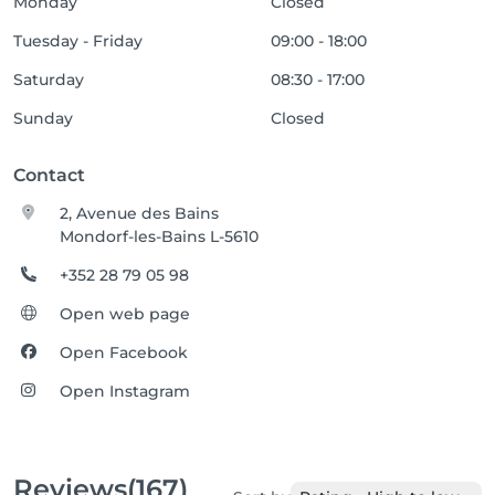
Monday
Closed
Tuesday - Friday
09:00 - 18:00
Saturday
08:30 - 17:00
Sunday
Closed
Contact
2, Avenue des Bains
Mondorf-les-Bains L-5610
+352 28 79 05 98
Open web page
Open Facebook
Open Instagram
Reviews
(167)