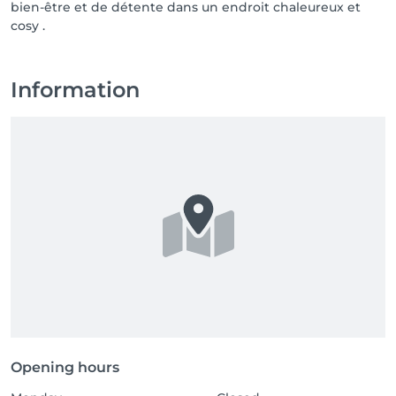
bien-être et de détente dans un endroit chaleureux et
cosy .
Information
Opening hours