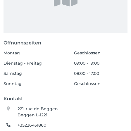
Öffnungszeiten
Montag
Geschlossen
Dienstag - Freitag
09:00 - 19:00
Samstag
08:00 - 17:00
Sonntag
Geschlossen
Kontakt
221, rue de Beggen
Beggen L-1221
+35226431860