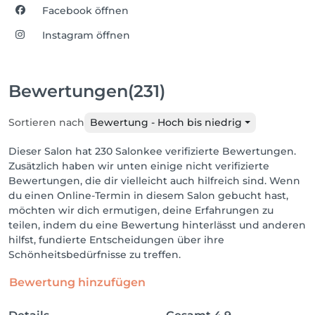
Facebook öffnen
Instagram öffnen
Bewertungen
(231)
Sortieren nach
Bewertung - Hoch bis niedrig
Dieser Salon hat 230 Salonkee verifizierte Bewertungen.
Zusätzlich haben wir unten einige nicht verifizierte
Bewertungen, die dir vielleicht auch hilfreich sind. Wenn
du einen Online-Termin in diesem Salon gebucht hast,
möchten wir dich ermutigen, deine Erfahrungen zu
teilen, indem du eine Bewertung hinterlässt und anderen
hilfst, fundierte Entscheidungen über ihre
Schönheitsbedürfnisse zu treffen.
Bewertung hinzufügen