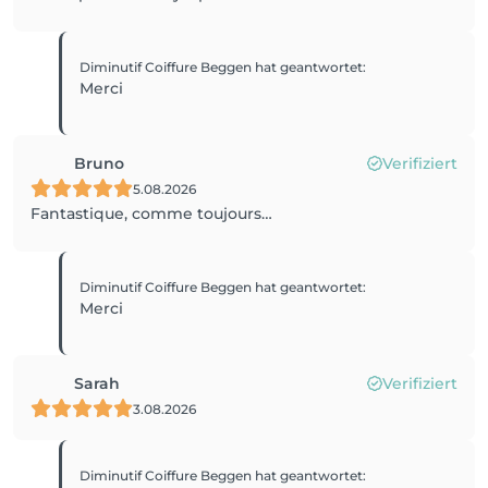
Diminutif Coiffure Beggen
hat geantwortet
:
Merci
Bruno
Verifiziert
5.08.2026
Fantastique, comme toujours…
Diminutif Coiffure Beggen
hat geantwortet
:
Merci
Sarah
Verifiziert
3.08.2026
Diminutif Coiffure Beggen
hat geantwortet
: