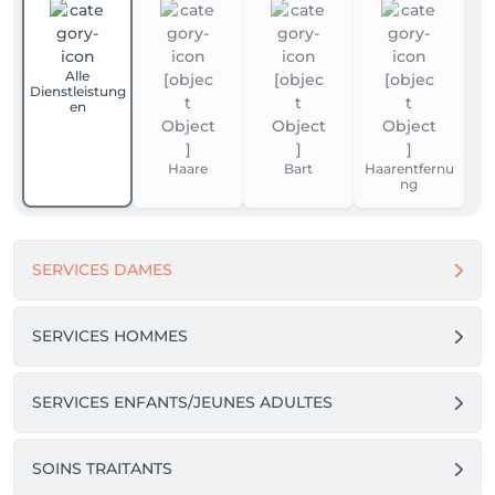
Alle
Dienstleistung
en
Haare
Bart
Haarentfernu
ng
SERVICES DAMES
SERVICES HOMMES
SERVICES ENFANTS/JEUNES ADULTES
SOINS TRAITANTS