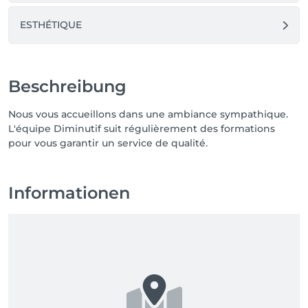
ESTHÉTIQUE
Beschreibung
Nous vous accueillons dans une ambiance sympathique.
L'équipe Diminutif suit régulièrement des formations
pour vous garantir un service de qualité.
Informationen