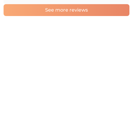
See more reviews