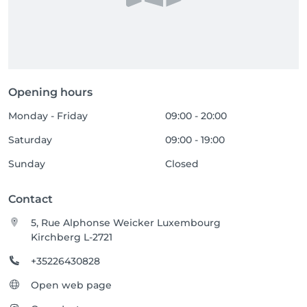
Opening hours
Monday - Friday
09:00 - 20:00
Saturday
09:00 - 19:00
Sunday
Closed
Contact
5, Rue Alphonse Weicker Luxembourg
Kirchberg L-2721
+35226430828
Open web page