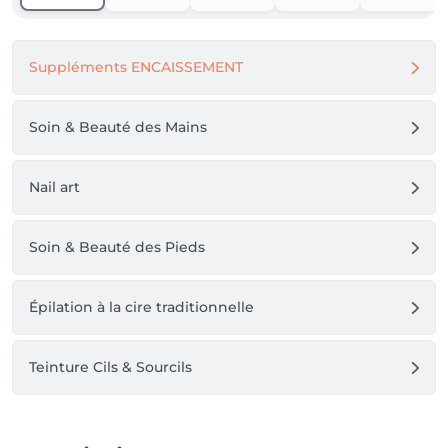
Suppléments ENCAISSEMENT
Soin & Beauté des Mains
Nail art
Soin & Beauté des Pieds
Épilation à la cire traditionnelle
Teinture Cils & Sourcils