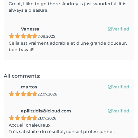
Great, I like to go there. Audrey is just wonderful. It is
always a pleasure.
Vanessa
Verified
7.08.2025
Celia est vraiment adorable et d’une grande douceur,
bon travail!!
All comments:
martos
Verified
22.07.2026
apilitzidis@icloud.com
Verified
21.07.2026
Accueil chaleureux,
Très satisfaite du résultat, conseil professionnel.