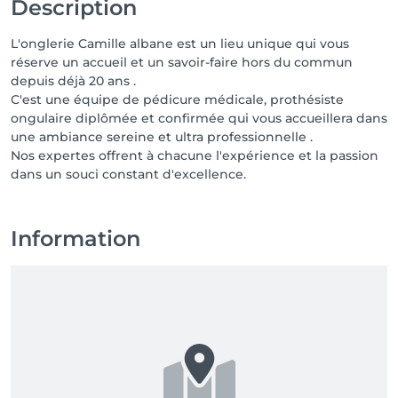
Description
L'onglerie Camille albane est un lieu unique qui vous
réserve un accueil et un savoir-faire hors du commun
depuis déjà 20 ans .
C'est une équipe de pédicure médicale, prothésiste
ongulaire diplômée et confirmée qui vous accueillera dans
une ambiance sereine et ultra professionnelle .
Nos expertes offrent à chacune l'expérience et la passion
dans un souci constant d'excellence.
Information