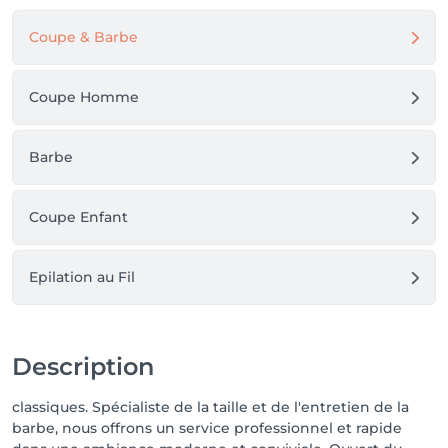
Coupe & Barbe
Coupe Homme
Barbe
Coupe Enfant
Epilation au Fil
Description
classiques. Spécialiste de la taille et de l'entretien de la
barbe, nous offrons un service professionnel et rapide