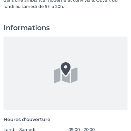
dans une ambiance moderne et conviviale. Ouvert du
Informations
Heures d'ouverture
Lundi - Samedi
09:00 - 20:00