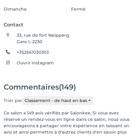
Dimanche
Fermé
Contact
33, rue de fort Neipperg
Gare L-2230
+352661030303
Ouvrir Instagram
Commentaires
(149)
Trier par
Classement - de haut en bas
Ce salon a 149 avis vérifiés par Salonkee. Si vous avez
réservé un rendez-vous en ligne dans ce salon, nous vous
encourageons à partager votre expérience en laissant un
avis et ainsi permettre à d'autres clients d'en savoir plus