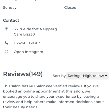
Sunday
Closed
Contact
33, rue de fort Neipperg
Gare L-2230
+352661030303
Open Instagram
Reviews
(149)
Sort by
Rating - High to low
This salon has 149 Salonkee verified reviews. If you've
booked an online appointment at this salon, we
encourage you to share your experience by leaving a
review and help others make informed decisions about
their beauty needs.