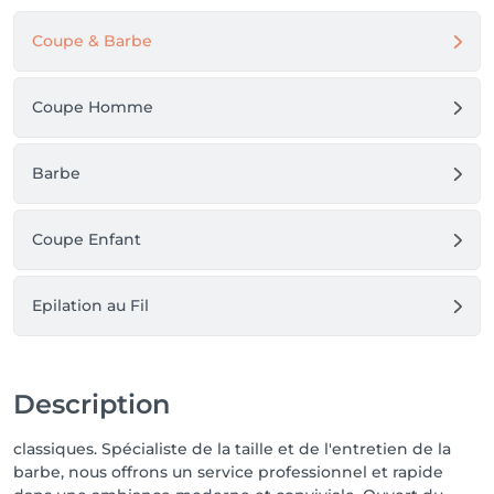
Coupe & Barbe
Coupe Homme
Barbe
Coupe Enfant
Epilation au Fil
Description
classiques. Spécialiste de la taille et de l'entretien de la
barbe, nous offrons un service professionnel et rapide